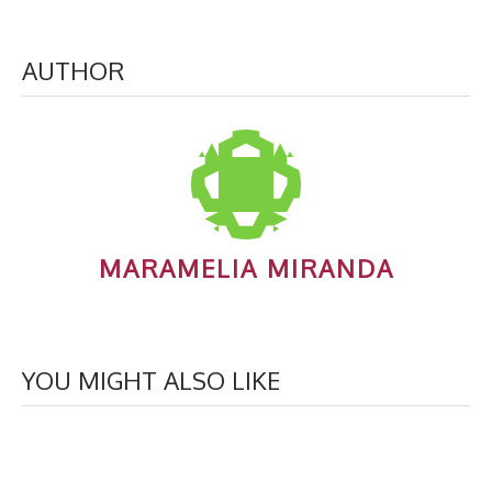
AUTHOR
MARAMELIA MIRANDA
YOU MIGHT ALSO LIKE