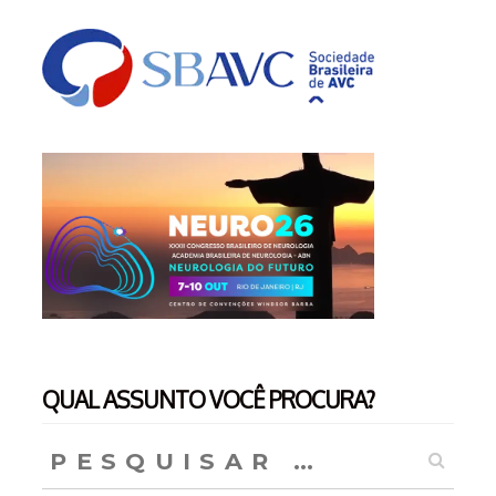
QUAL ASSUNTO VOCÊ PROCURA?
Pesquisar
por: