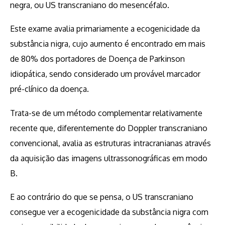
negra, ou US transcraniano do mesencéfalo.
Este exame avalia primariamente a ecogenicidade da
substância nigra, cujo aumento é encontrado em mais
de 80% dos portadores de Doença de Parkinson
idiopática, sendo considerado um provável marcador
pré-clínico da doença.
Trata-se de um método complementar relativamente
recente que, diferentemente do Doppler transcraniano
convencional, avalia as estruturas intracranianas através
da aquisição das imagens ultrassonográficas em modo
B.
E ao contrário do que se pensa, o US transcraniano
consegue ver a ecogenicidade da substância nigra com