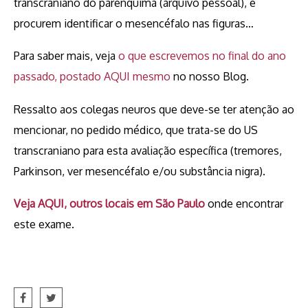
transcraniano do parênquima (arquivo pessoal), e
procurem identificar o mesencéfalo nas figuras…
Para saber mais, veja
o que escrevemos no final do ano
passado, postado AQUI mesmo
no nosso Blog.
Ressalto aos colegas neuros que deve-se ter atenção ao
mencionar, no pedido médico, que trata-se do US
transcraniano para esta avaliação específica (tremores,
Parkinson, ver mesencéfalo e/ou substância nigra).
Veja AQUI, outros locais em São Paulo
onde encontrar
este exame.