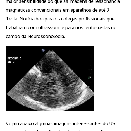
maior sensibilidade do que as imagens de ressonância
magnéticas convencionais em aparelhos de até 3
Tesla. Notícia boa para os colegas profissionais que
trabalham com ultrassom, e para nós, entusiastas no
campo da Neurossonologia.
Vejam abaixo algumas imagens interessantes do US