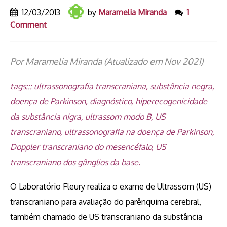
12/03/2013
by
Maramelia Miranda
1
Comment
Por Maramelia Miranda (Atualizado em Nov 2021)
tags::: ultrassonografia transcraniana, substância negra,
doença de Parkinson, diagnóstico, hiperecogenicidade
da substância nigra, ultrassom modo B, US
transcraniano, ultrassonografia na doença de Parkinson,
Doppler transcraniano do mesencéfalo, US
transcraniano dos gânglios da base.
O Laboratório Fleury realiza o exame de Ultrassom (US)
transcraniano para avaliação do parênquima cerebral,
também chamado de US transcraniano da substância