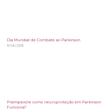
Dia Mundial de Combate ao Parkinson
11/04/2014
Pramipexole como neuroproteção em Parkinson:
Funciona?