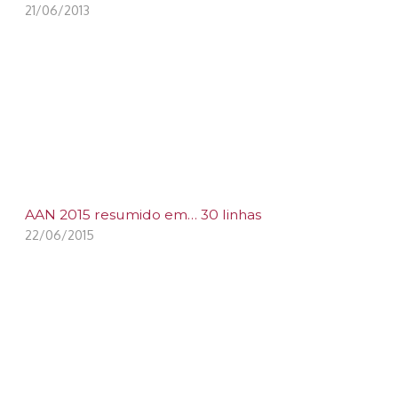
21/06/2013
AAN 2015 resumido em… 30 linhas
22/06/2015