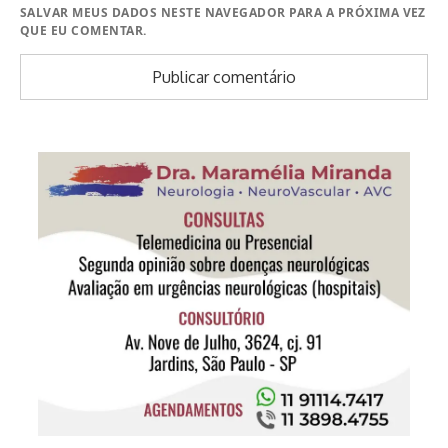
SALVAR MEUS DADOS NESTE NAVEGADOR PARA A PRÓXIMA VEZ
QUE EU COMENTAR.