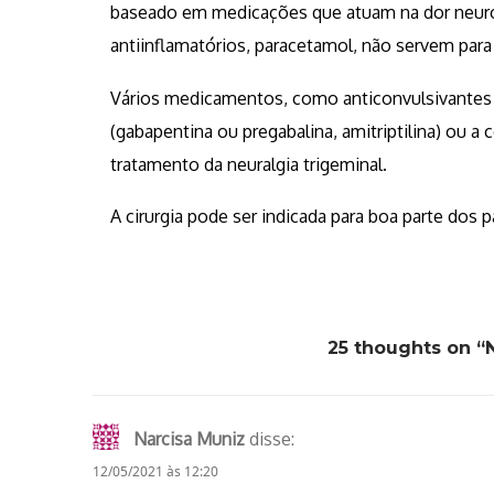
baseado em medicações que atuam na dor neuro
antiinflamatórios, paracetamol, não servem para 
Vários medicamentos, como anticonvulsivantes (
(gabapentina ou pregabalina, amitriptilina) ou 
tratamento da neuralgia trigeminal.
A cirurgia pode ser indicada para boa parte dos 
25 thoughts on “
Narcisa Muniz
disse:
12/05/2021 às 12:20