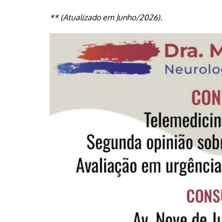
** (Atualizado em Junho/2026).