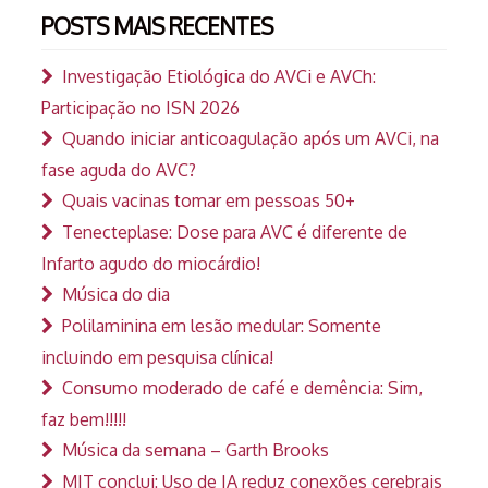
POSTS MAIS RECENTES
Investigação Etiológica do AVCi e AVCh:
Participação no ISN 2026
Quando iniciar anticoagulação após um AVCi, na
fase aguda do AVC?
Quais vacinas tomar em pessoas 50+
Tenecteplase: Dose para AVC é diferente de
Infarto agudo do miocárdio!
Música do dia
Polilaminina em lesão medular: Somente
incluindo em pesquisa clínica!
Consumo moderado de café e demência: Sim,
faz bem!!!!!
Música da semana – Garth Brooks
MIT conclui: Uso de IA reduz conexões cerebrais