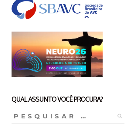
QUAL ASSUNTO VOCÊ PROCURA?
Pesquisar
por: