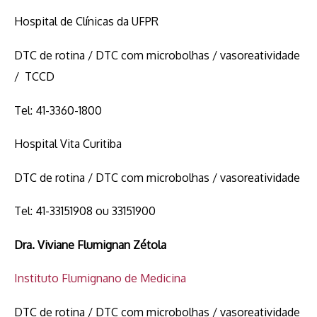
Hospital de Clínicas da UFPR
DTC de rotina / DTC com microbolhas / vasoreatividade
/ TCCD
Tel: 41-3360-1800
Hospital Vita Curitiba
DTC de rotina / DTC com microbolhas / vasoreatividade
Tel: 41-33151908 ou 33151900
Dra.
Viviane Flumignan Zétola
Instituto Flumignano de Medicina
DTC de rotina / DTC com microbolhas / vasoreatividade