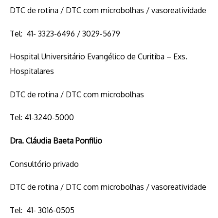
DTC de rotina / DTC com microbolhas / vasoreatividade
Tel: 41- 3323-6496 / 3029-5679
Hospital Universitário Evangélico de Curitiba – Exs.
Hospitalares
DTC de rotina / DTC com microbolhas
Tel: 41-3240-5000
Dra.
Cláudia Baeta Ponfilio
Consultório privado
DTC de rotina / DTC com microbolhas / vasoreatividade
Tel: 41- 3016-0505