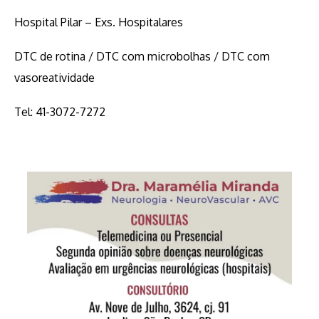
Hospital Pilar – Exs. Hospitalares
DTC de rotina / DTC com microbolhas / DTC com
vasoreatividade
Tel: 41-3072-7272