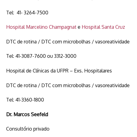
Tel: 41- 3264-7500
Hospital Marcelino Champagnat
e
Hospital Santa Cruz
DTC de rotina / DTC com microbolhas / vasoreatividade
Tel: 41-3087-7600 ou 3312-3000
Hospital de Clínicas da UFPR – Exs. Hospitalares
DTC de rotina / DTC com microbolhas / vasoreatividade
Tel: 41-3360-1800
Dr.
Marcos Seefeld
Consultório privado