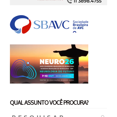
QUAL ASSUNTO VOCÊ PROCURA?
Pesquisar