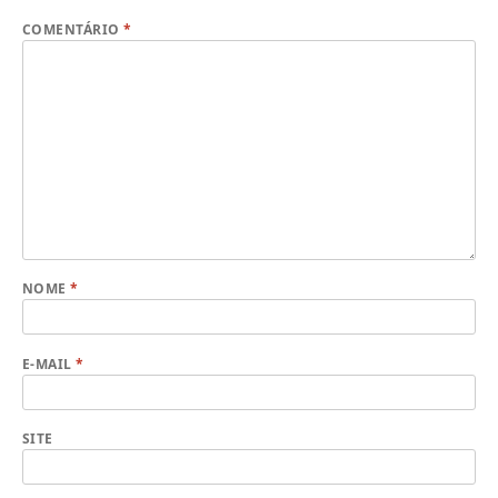
COMENTÁRIO
*
NOME
*
E-MAIL
*
SITE