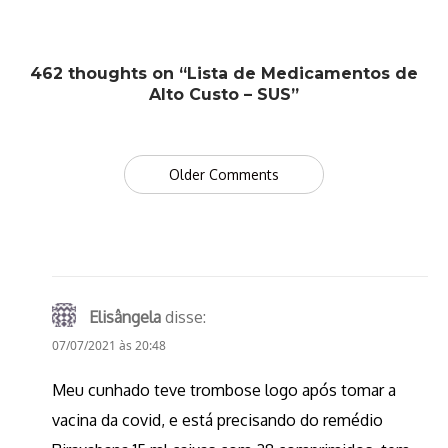
462 thoughts on “Lista de Medicamentos de
Alto Custo – SUS”
Comment
Older Comments
navigation
Elisângela
disse:
07/07/2021 às 20:48
Meu cunhado teve trombose logo após tomar a
vacina da covid, e está precisando do remédio