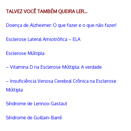
TALVEZ VOCÊ TAMBÉM QUEIRA LER…
Doença de Alzheimer: O que fazer e o que não fazer!
Esclerose Lateral Amiotrófica – ELA
Esclerose Múltipla
– Vitamina D na Esclerose Múltipla: A verdade
– Insuficiência Venosa Cerebral Crônica na Esclerose
Múltipla
Síndrome de Lennox-Gastaut
Síndrome de Guillain-Barré