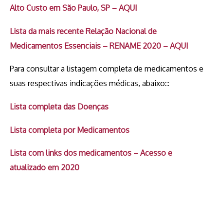
Alto Custo em São Paulo, SP – AQUI
Lista da mais recente Relação Nacional de
Medicamentos Essenciais – RENAME 2020 – AQUI
Para consultar a listagem completa de medicamentos e
suas respectivas indicações médicas, abaixo:::
Lista completa das Doenças
Lista completa por Medicamentos
Lista com links dos medicamentos – Acesso e
atualizado em 2020