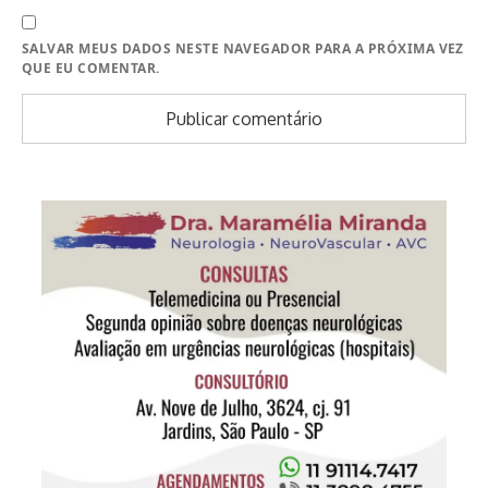
SALVAR MEUS DADOS NESTE NAVEGADOR PARA A PRÓXIMA VEZ
QUE EU COMENTAR.