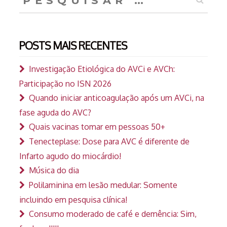
por:
POSTS MAIS RECENTES
Investigação Etiológica do AVCi e AVCh:
Participação no ISN 2026
Quando iniciar anticoagulação após um AVCi, na
fase aguda do AVC?
Quais vacinas tomar em pessoas 50+
Tenecteplase: Dose para AVC é diferente de
Infarto agudo do miocárdio!
Música do dia
Polilaminina em lesão medular: Somente
incluindo em pesquisa clínica!
Consumo moderado de café e demência: Sim,