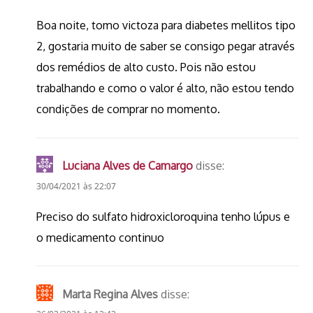
Boa noite, tomo victoza para diabetes mellitos tipo
2, gostaria muito de saber se consigo pegar através
dos remédios de alto custo. Pois não estou
trabalhando e como o valor é alto, não estou tendo
condições de comprar no momento.
Luciana Alves de Camargo
disse:
30/04/2021 às 22:07
Preciso do sulfato hidroxicloroquina tenho lúpus e
o medicamento continuo
Marta Regina Alves
disse: