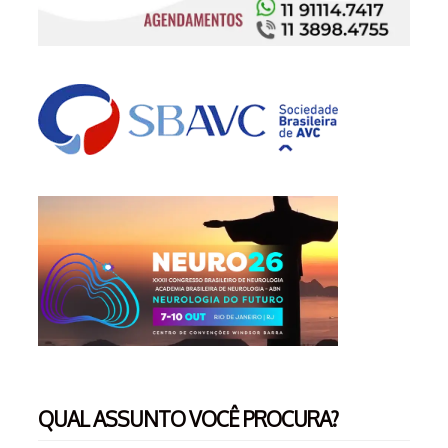
QUAL ASSUNTO VOCÊ PROCURA?