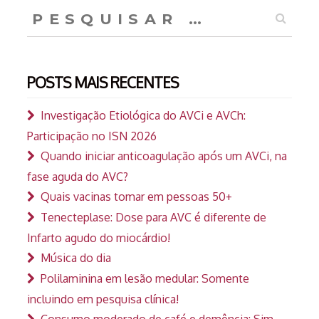
Pesquisar
por:
POSTS MAIS RECENTES
Investigação Etiológica do AVCi e AVCh:
Participação no ISN 2026
Quando iniciar anticoagulação após um AVCi, na
fase aguda do AVC?
Quais vacinas tomar em pessoas 50+
Tenecteplase: Dose para AVC é diferente de
Infarto agudo do miocárdio!
Música do dia
Polilaminina em lesão medular: Somente
incluindo em pesquisa clínica!