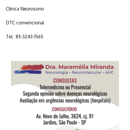
Clínica Neurosono
DTC convencional
Tel: 83-3243-1565