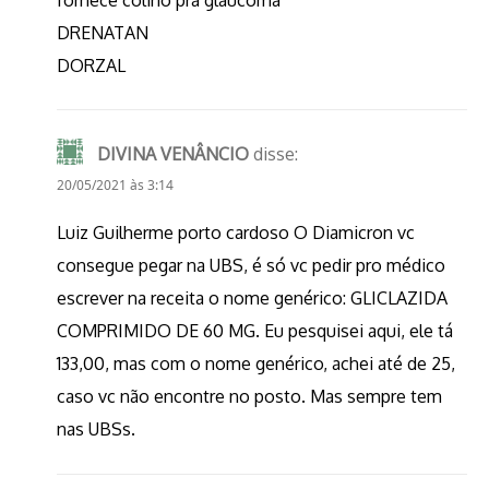
DRENATAN
DORZAL
DIVINA VENÂNCIO
disse:
20/05/2021 às 3:14
Luiz Guilherme porto cardoso O Diamicron vc
consegue pegar na UBS, é só vc pedir pro médico
escrever na receita o nome genérico: GLICLAZIDA
COMPRIMIDO DE 60 MG. Eu pesquisei aqui, ele tá
133,00, mas com o nome genérico, achei até de 25,
caso vc não encontre no posto. Mas sempre tem
nas UBSs.