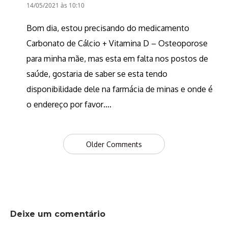
14/05/2021 às 10:10
Bom dia, estou precisando do medicamento
Carbonato de Cálcio + Vitamina D – Osteoporose
para minha mãe, mas esta em falta nos postos de
saúde, gostaria de saber se esta tendo
disponibilidade dele na farmácia de minas e onde é
o endereço por favor….
Comment
Older Comments
navigation
Deixe um comentário