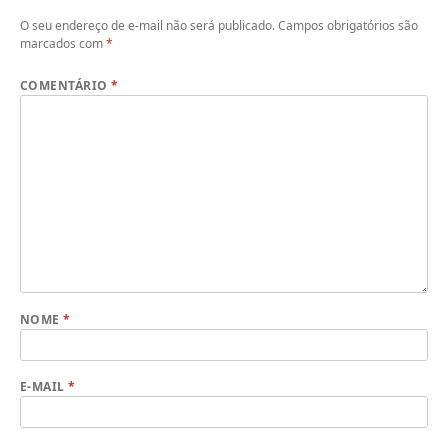
O seu endereço de e-mail não será publicado.
Campos obrigatórios são
marcados com
*
COMENTÁRIO
*
NOME
*
E-MAIL
*