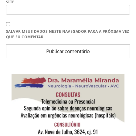
SITE
SALVAR MEUS DADOS NESTE NAVEGADOR PARA A PRÓXIMA VEZ
QUE EU COMENTAR.