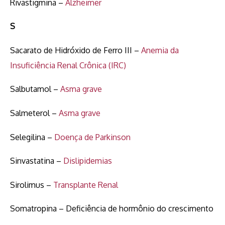
Rivastigmina –
Alzheimer
S
Sacarato de Hidróxido de Ferro III –
Anemia da
Insuficiência Renal Crônica (IRC)
Salbutamol –
Asma grave
Salmeterol –
Asma grave
Selegilina –
Doença de Parkinson
Sinvastatina –
Dislipidemias
Sirolimus –
Transplante Renal
Somatropina – Deficiência de hormônio do crescimento