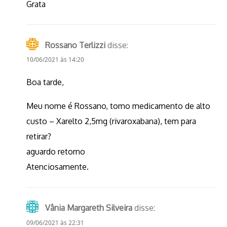
Grata
Rossano Terlizzi
disse:
10/06/2021 às 14:20
Boa tarde,
Meu nome é Rossano, tomo medicamento de alto
custo – Xarelto 2,5mg (rivaroxabana), tem para
retirar?
aguardo retorno
Atenciosamente.
Vânia Margareth Silveira
disse:
09/06/2021 às 22:31