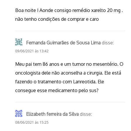
Boa noite ! Aonde consigo remédio xarelto 20 mg .
não tenho condições de comprar e caro
Fernanda Guimarães de Sousa Lima
disse:
09/06/2021 às 13:42
Meu pai tem 86 anos e um tumor no mesentério. O
oncologista dele não aconselha a cirurgia. Ele está
fazendo o tratamento com Lanreotida. Ele
consegue esse medicamento pelo sus?
Elizabeth ferreira da Silva
disse:
08/06/2021 às 15:25