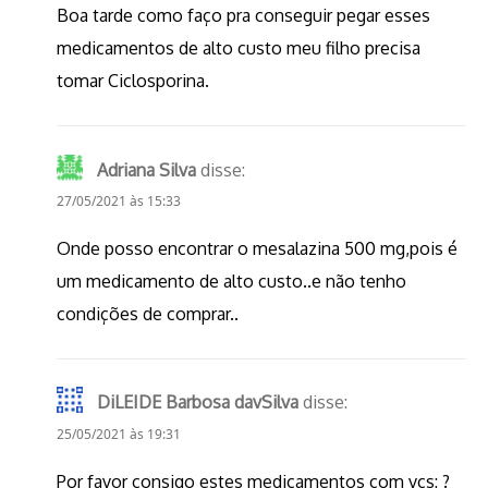
Boa tarde como faço pra conseguir pegar esses
medicamentos de alto custo meu filho precisa
tomar Ciclosporina.
Adriana Silva
disse:
27/05/2021 às 15:33
Onde posso encontrar o mesalazina 500 mg,pois é
um medicamento de alto custo..e não tenho
condições de comprar..
DiLEIDE Barbosa davSilva
disse:
25/05/2021 às 19:31
Por favor consigo estes medicamentos com vcs: ?