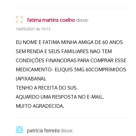
fatima martins coelho
disse:
16/05/2021 às 15:13
EU NOME E FATIMA MINHA AMIGA DE 60 ANOS
SEM RENDA E SEUS FAMILIARES NAO TEM
CONDIÇÕES FINANCEIRAS PARA COMPRAR ESSE
MEDICAMENTO- ELIQUIS 5MG 60COMPRIMIDOS
(APIXABANA).
TENHO A RECEITA DO SUS.
AQUARDO UMA RESPOSTA NO E-MAIL.
MUITO AGRADECIDA.
patricia ferreira
disse: