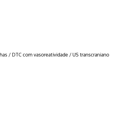
lhas / DTC com vasoreatividade / US transcraniano