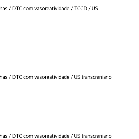
lhas / DTC com vasoreatividade / TCCD / US
lhas / DTC com vasoreatividade / US transcraniano
lhas / DTC com vasoreatividade / US transcraniano