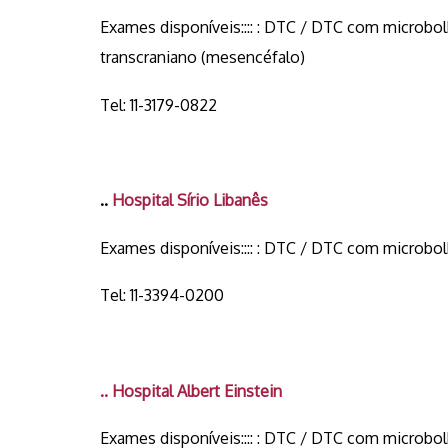
Exames disponíveis:::: : DTC / DTC com microbo
transcraniano (mesencéfalo)
Tel: 11-3179-0822
..
Hospital Sírio Libanês
Exames disponíveis:::: : DTC / DTC com microbo
Tel: 11-3394-0200
.. Hospital Albert Einstein
Exames disponíveis:::: : DTC / DTC com microbo