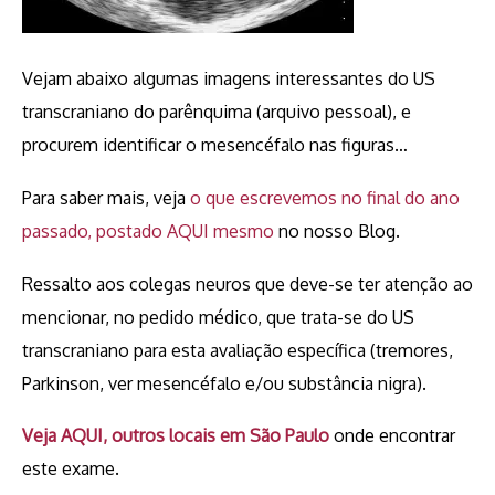
Vejam abaixo algumas imagens interessantes do US
transcraniano do parênquima (arquivo pessoal), e
procurem identificar o mesencéfalo nas figuras…
Para saber mais, veja
o que escrevemos no final do ano
passado, postado AQUI mesmo
no nosso Blog.
Ressalto aos colegas neuros que deve-se ter atenção ao
mencionar, no pedido médico, que trata-se do US
transcraniano para esta avaliação específica (tremores,
Parkinson, ver mesencéfalo e/ou substância nigra).
Veja AQUI, outros locais em São Paulo
onde encontrar
este exame.