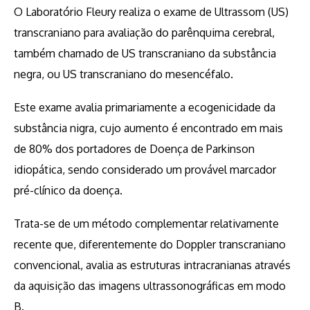
O Laboratório Fleury realiza o exame de Ultrassom (US)
transcraniano para avaliação do parênquima cerebral,
também chamado de US transcraniano da substância
negra, ou US transcraniano do mesencéfalo.
Este exame avalia primariamente a ecogenicidade da
substância nigra, cujo aumento é encontrado em mais
de 80% dos portadores de Doença de Parkinson
idiopática, sendo considerado um provável marcador
pré-clínico da doença.
Trata-se de um método complementar relativamente
recente que, diferentemente do Doppler transcraniano
convencional, avalia as estruturas intracranianas através
da aquisição das imagens ultrassonográficas em modo
B.