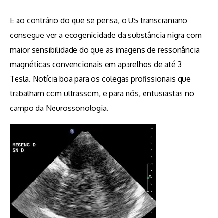
E ao contrário do que se pensa, o US transcraniano
consegue ver a ecogenicidade da substância nigra com
maior sensibilidade do que as imagens de ressonância
magnéticas convencionais em aparelhos de até 3
Tesla. Notícia boa para os colegas profissionais que
trabalham com ultrassom, e para nós, entusiastas no
campo da Neurossonologia.