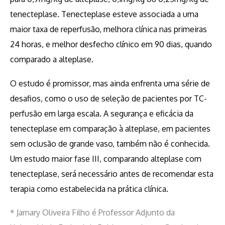
tenecteplase. Tenecteplase esteve associada a uma
maior taxa de reperfusão, melhora clínica nas primeiras
24 horas, e melhor desfecho clínico em 90 dias, quando
comparado a alteplase.
O estudo é promissor, mas ainda enfrenta uma série de
desafios, como o uso de seleção de pacientes por TC-
perfusão em larga escala. A segurança e eficácia da
tenecteplase em comparação à alteplase, em pacientes
sem oclusão de grande vaso, também não é conhecida.
Um estudo maior fase III, comparando alteplase com
tenecteplase, será necessário antes de recomendar esta
terapia como estabelecida na prática clínica.
* Jamary Oliveira Filho é Professor Adjunto da