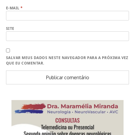
E-MAIL
*
SITE
SALVAR MEUS DADOS NESTE NAVEGADOR PARA A PRÓXIMA VEZ
QUE EU COMENTAR.