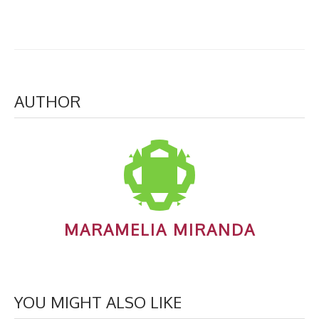
AUTHOR
MARAMELIA MIRANDA
YOU MIGHT ALSO LIKE