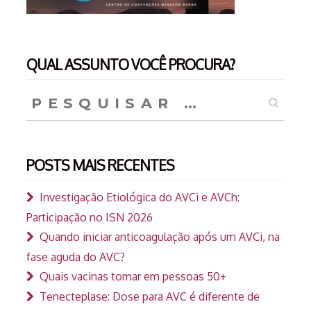
QUAL ASSUNTO VOCÊ PROCURA?
Pesquisar
por:
POSTS MAIS RECENTES
Investigação Etiológica do AVCi e AVCh:
Participação no ISN 2026
Quando iniciar anticoagulação após um AVCi, na
fase aguda do AVC?
Quais vacinas tomar em pessoas 50+
Tenecteplase: Dose para AVC é diferente de