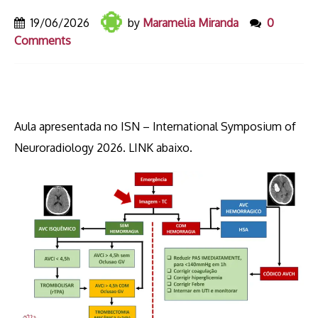
19/06/2026
by
Maramelia Miranda
0
Comments
Aula apresentada no ISN – International Symposium of
Neuroradiology 2026. LINK abaixo.