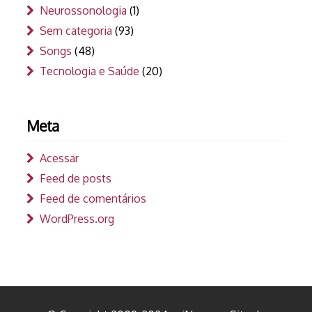
Neurossonologia
(1)
Sem categoria
(93)
Songs
(48)
Tecnologia e Saúde
(20)
Meta
Acessar
Feed de posts
Feed de comentários
WordPress.org