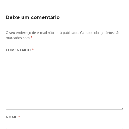
Deixe um comentário
O seu endereço de e-mail não será publicado.
Campos obrigatórios são
marcados com
*
COMENTÁRIO
*
NOME
*