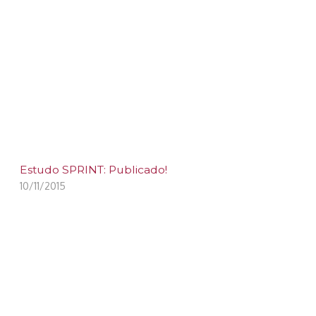
Estudo SPRINT: Publicado!
10/11/2015