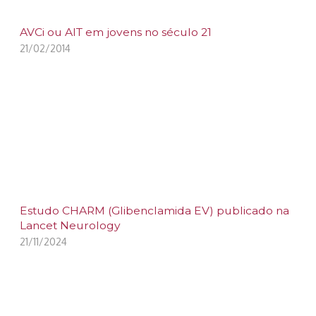
AVCi ou AIT em jovens no século 21
21/02/2014
Estudo CHARM (Glibenclamida EV) publicado na
Lancet Neurology
21/11/2024