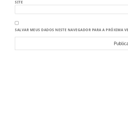
SITE
SALVAR MEUS DADOS NESTE NAVEGADOR PARA A PRÓXIMA V