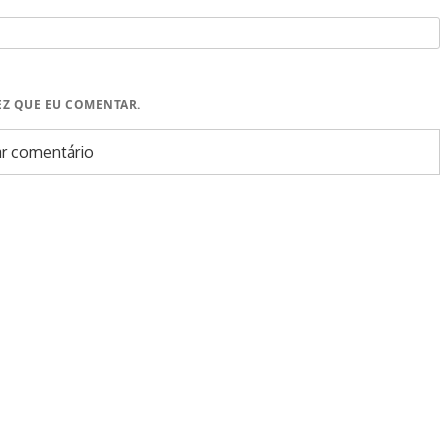
EZ QUE EU COMENTAR.