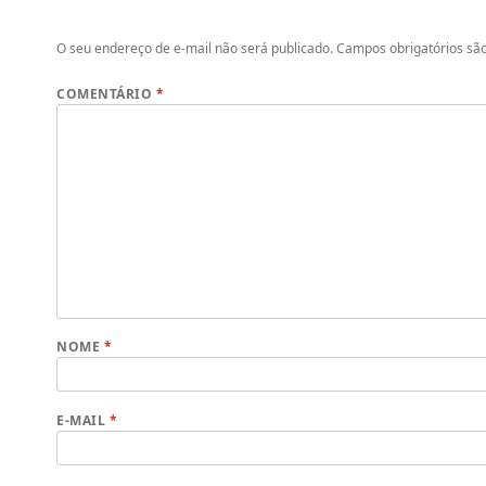
O seu endereço de e-mail não será publicado.
Campos obrigatórios s
COMENTÁRIO
*
NOME
*
E-MAIL
*