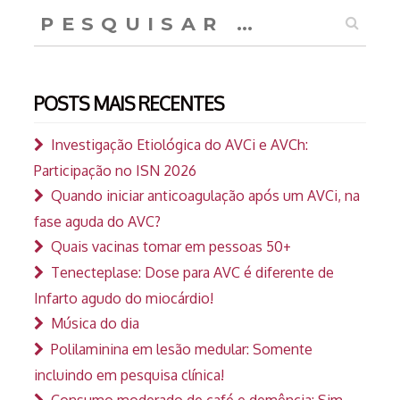
Pesquisar
por:
POSTS MAIS RECENTES
Investigação Etiológica do AVCi e AVCh:
Participação no ISN 2026
Quando iniciar anticoagulação após um AVCi, na
fase aguda do AVC?
Quais vacinas tomar em pessoas 50+
Tenecteplase: Dose para AVC é diferente de
Infarto agudo do miocárdio!
Música do dia
Polilaminina em lesão medular: Somente
incluindo em pesquisa clínica!