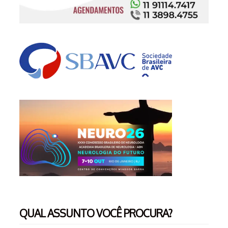
QUAL ASSUNTO VOCÊ PROCURA?