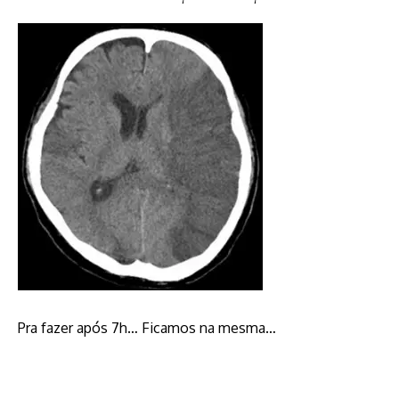
Pra fazer após 7h… Ficamos na mesma…