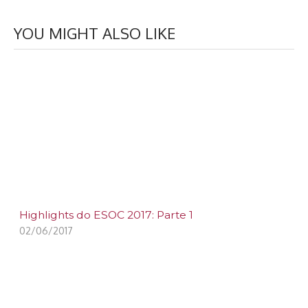
YOU MIGHT ALSO LIKE
Highlights do ESOC 2017: Parte 1
02/06/2017