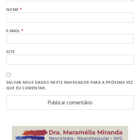
NOME
*
E-MAIL
*
SITE
SALVAR MEUS DADOS NESTE NAVEGADOR PARA A PRÓXIMA VEZ
QUE EU COMENTAR.