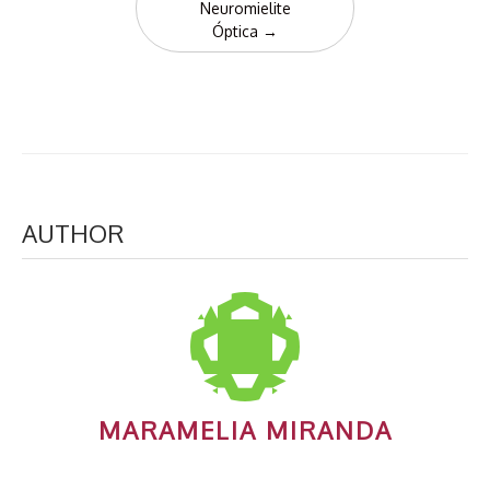
Neuromielite
Óptica
→
AUTHOR
MARAMELIA MIRANDA