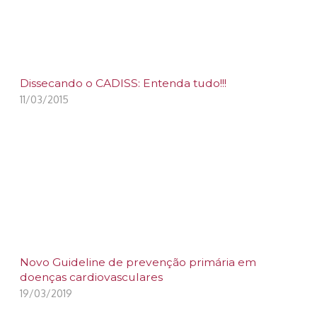
Dissecando o CADISS: Entenda tudo!!!
11/03/2015
Novo Guideline de prevenção primária em
doenças cardiovasculares
19/03/2019