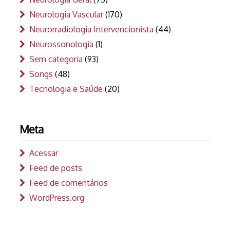
Neurologia Vascular
(170)
Neurorradiologia Intervencionista
(44)
Neurossonologia
(1)
Sem categoria
(93)
Songs
(48)
Tecnologia e Saúde
(20)
Meta
Acessar
Feed de posts
Feed de comentários
WordPress.org