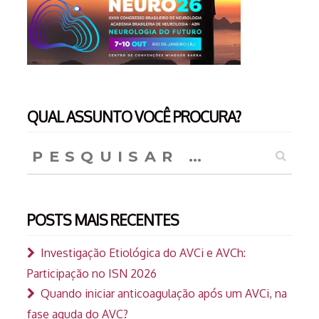
QUAL ASSUNTO VOCÊ PROCURA?
Pesquisar
por:
POSTS MAIS RECENTES
Investigação Etiológica do AVCi e AVCh:
Participação no ISN 2026
Quando iniciar anticoagulação após um AVCi, na
fase aguda do AVC?