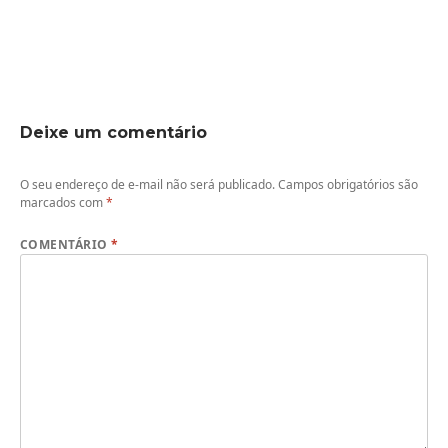
Deixe um comentário
O seu endereço de e-mail não será publicado.
Campos obrigatórios são
marcados com
*
COMENTÁRIO
*