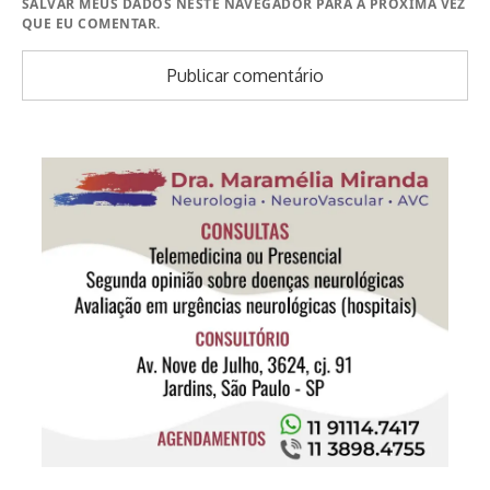
SALVAR MEUS DADOS NESTE NAVEGADOR PARA A PRÓXIMA VEZ
QUE EU COMENTAR.