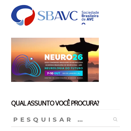
QUAL ASSUNTO VOCÊ PROCURA?
Pesquisar
por: