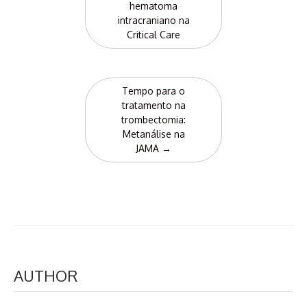
hematoma
intracraniano na
Critical Care
Tempo para o
tratamento na
trombectomia:
Metanálise na
JAMA
→
AUTHOR