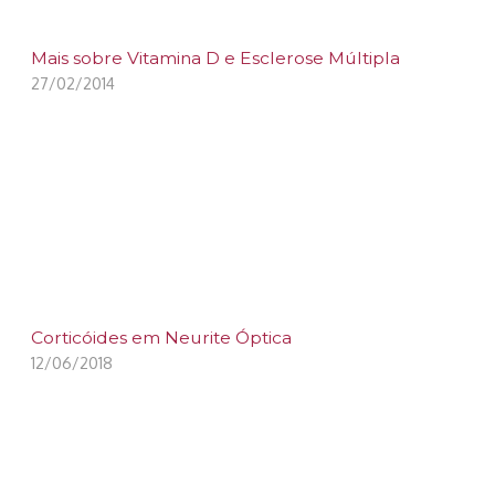
Mais sobre Vitamina D e Esclerose Múltipla
27/02/2014
Corticóides em Neurite Óptica
12/06/2018