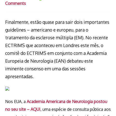
Comments
Finalmente, estão quase para sair dois importantes
guidelines – americano e europeu, para o
tratamento da esclerose múltipla (EM). No recente
ECTRIMS que aconteceu em Londres este mês, o
comitê do ECTRIMS em conjunto com a Academia
Europeia de Neurologia (EAN) debateu este
iminente consenso em uma das sessões
apresentadas.
Nos EUA, a
Academia Americana de Neurologia postou
no seu site – AQUI
, uma espécie de consulta pública aos