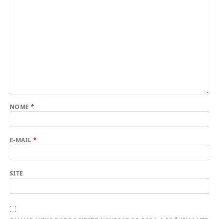
NOME
*
E-MAIL
*
SITE