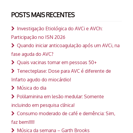
POSTS MAIS RECENTES
Investigação Etiológica do AVCi e AVCh:
Participação no ISN 2026
Quando iniciar anticoagulação após um AVCi, na
fase aguda do AVC?
Quais vacinas tomar em pessoas 50+
Tenecteplase: Dose para AVC é diferente de
Infarto agudo do miocárdio!
Música do dia
Polilaminina em lesão medular: Somente
incluindo em pesquisa clínica!
Consumo moderado de café e demência: Sim,
faz bem!!!!!
Música da semana – Garth Brooks