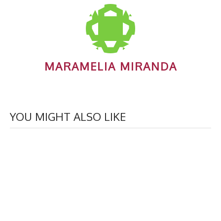
MARAMELIA MIRANDA
YOU MIGHT ALSO LIKE