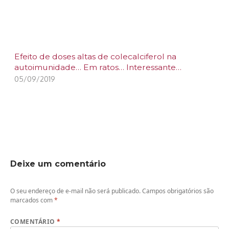
Efeito de doses altas de colecalciferol na
autoimunidade… Em ratos… Interessante…
05/09/2019
Deixe um comentário
O seu endereço de e-mail não será publicado.
Campos obrigatórios são
marcados com
*
COMENTÁRIO
*