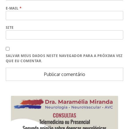
E-MAIL
*
SITE
SALVAR MEUS DADOS NESTE NAVEGADOR PARA A PRÓXIMA VEZ
QUE EU COMENTAR.