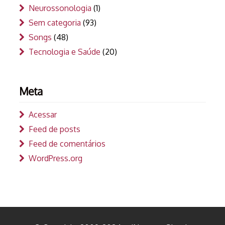
Neurossonologia
(1)
Sem categoria
(93)
Songs
(48)
Tecnologia e Saúde
(20)
Meta
Acessar
Feed de posts
Feed de comentários
WordPress.org