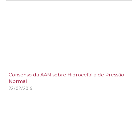
Consenso da AAN sobre Hidrocefalia de Pressão
Normal
22/02/2016