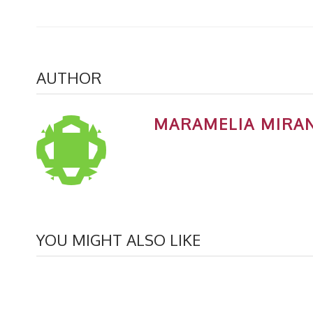
AUTHOR
MARAMELIA MIRA
YOU MIGHT ALSO LIKE