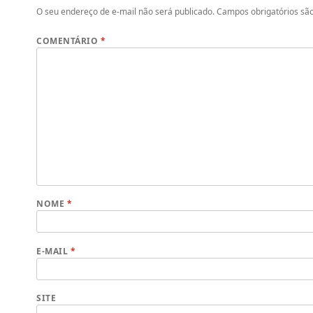
O seu endereço de e-mail não será publicado.
Campos obrigatórios s
COMENTÁRIO
*
NOME
*
E-MAIL
*
SITE