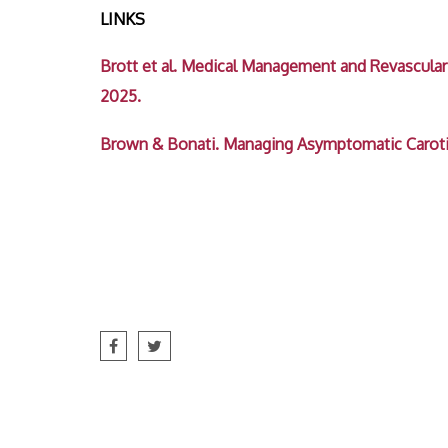
LINKS
Brott et al. Medical Management and Revascular
2025.
Brown & Bonati. Managing Asymptomatic Carotid