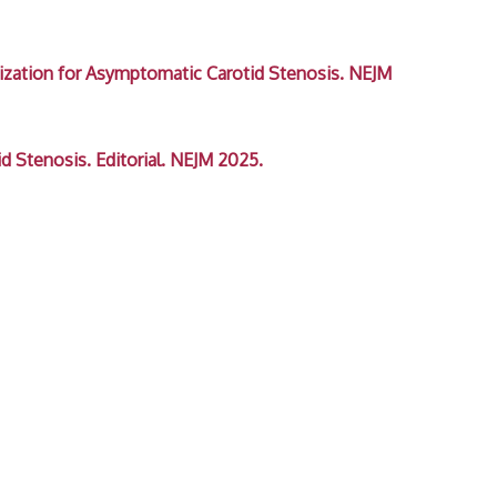
ization for Asymptomatic Carotid Stenosis. NEJM
 Stenosis. Editorial. NEJM 2025.