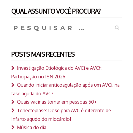
QUAL ASSUNTO VOCÊ PROCURA?
Pesquisar
por:
POSTS MAIS RECENTES
Investigação Etiológica do AVCi e AVCh:
Participação no ISN 2026
Quando iniciar anticoagulação após um AVCi, na
fase aguda do AVC?
Quais vacinas tomar em pessoas 50+
Tenecteplase: Dose para AVC é diferente de
Infarto agudo do miocárdio!
Música do dia