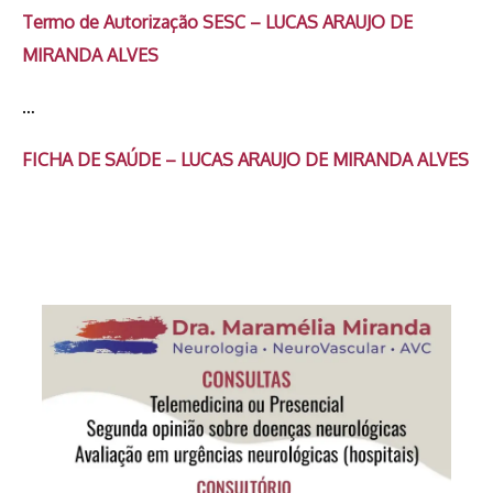
Termo de Autorização SESC – LUCAS ARAUJO DE
MIRANDA ALVES
…
FICHA DE SAÚDE – LUCAS ARAUJO DE MIRANDA ALVES