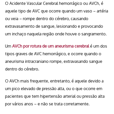
O Acidente Vascular Cerebral hemorrágico ou AVCh, é
aquele tipo de AVC que ocorre quando um vaso – artéria
ou veia – rompe dentro do cérebro, causando
extravasamento de sangue, lesionando e provocando
um inchaço naquela região onde houve o sangramento.
Um
AVCh por rotura de um aneurisma cerebral
é um dos
tipos graves de AVC hemorrágico, e ocorre quando o
aneurisma intracraniano rompe, extravasando sangue
dentro do cérebro.
O AVCh mais frequente, entretanto, é aquele devido a
um pico elevado de pressão alta, ou o que ocorre em
pacientes que tem hipertensão arterial ou pressão alta
por vários anos – e não se trata corretamente.