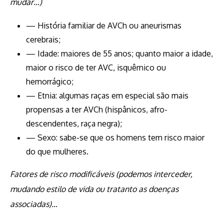
mudar…)
— História familiar de AVCh ou aneurismas
cerebrais;
— Idade: maiores de 55 anos; quanto maior a idade,
maior o risco de ter AVC, isquêmico ou
hemorrágico;
— Etnia: algumas raças em especial são mais
propensas a ter AVCh (hispânicos, afro-
descendentes, raça negra);
— Sexo: sabe-se que os homens tem risco maior
do que mulheres.
Fatores de risco modificáveis (podemos interceder,
mudando estilo de vida ou tratanto as doenças
associadas)…