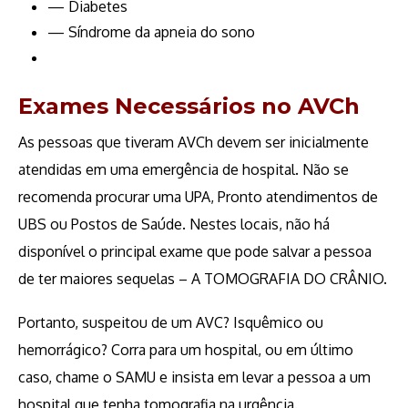
— Diabetes
— Síndrome da apneia do sono
Exames Necessários no AVCh
As pessoas que tiveram AVCh devem ser inicialmente
atendidas em uma emergência de hospital. Não se
recomenda procurar uma UPA, Pronto atendimentos de
UBS ou Postos de Saúde. Nestes locais, não há
disponível o principal exame que pode salvar a pessoa
de ter maiores sequelas – A TOMOGRAFIA DO CRÂNIO.
Portanto, suspeitou de um AVC? Isquêmico ou
hemorrágico? Corra para um hospital, ou em último
caso, chame o SAMU e insista em levar a pessoa a um
hospital que tenha tomografia na urgência.