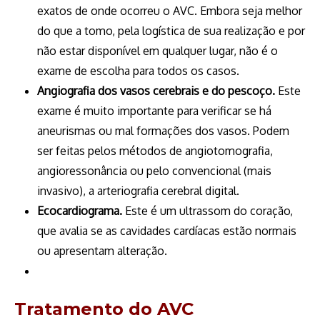
exatos de onde ocorreu o AVC. Embora seja melhor
do que a tomo, pela logística de sua realização e por
não estar disponível em qualquer lugar, não é o
exame de escolha para todos os casos.
Angiografia dos vasos cerebrais e do pescoço.
Este
exame é muito importante para verificar se há
aneurismas ou mal formações dos vasos. Podem
ser feitas pelos métodos de angiotomografia,
angioressonância ou pelo convencional (mais
invasivo), a arteriografia cerebral digital.
Ecocardiograma.
Este é um ultrassom do coração,
que avalia se as cavidades cardíacas estão normais
ou apresentam alteração.
Tratamento do AVC