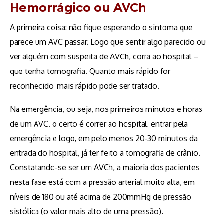
Hemorrágico ou AVCh
A primeira coisa: não fique esperando o sintoma que
parece um AVC passar. Logo que sentir algo parecido ou
ver alguém com suspeita de AVCh, corra ao hospital –
que tenha tomografia. Quanto mais rápido for
reconhecido, mais rápido pode ser tratado.
Na emergência, ou seja, nos primeiros minutos e horas
de um AVC, o certo é correr ao hospital, entrar pela
emergência e logo, em pelo menos 20-30 minutos da
entrada do hospital, já ter feito a tomografia de crânio.
Constatando-se ser um AVCh, a maioria dos pacientes
nesta fase está com a pressão arterial muito alta, em
níveis de 180 ou até acima de 200mmHg de pressão
sistólica (o valor mais alto de uma pressão).