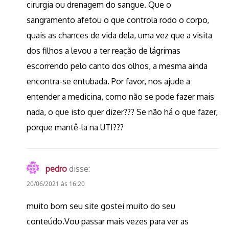
cirurgia ou drenagem do sangue. Que o
sangramento afetou o que controla rodo o corpo,
quais as chances de vida dela, uma vez que a visita
dos filhos a levou a ter reação de lágrimas
escorrendo pelo canto dos olhos, a mesma ainda
encontra-se entubada. Por favor, nos ajude a
entender a medicina, como não se pode fazer mais
nada, o que isto quer dizer??? Se não há o que fazer,
porque mantê-la na UTI???
pedro
disse:
20/06/2021 às 16:20
muito bom seu site gostei muito do seu
conteúdo.Vou passar mais vezes para ver as