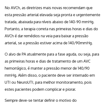
No AVCh, as diretrizes mais novas recomendam que
esta pressão arterial elevada seja pronta e urgentemente
tratada, abaixada para níveis abaixo de 140-90 mmHg.
Portanto, a terapia correta nas primeiras horas e dias do
AVCh é dar remédios na veia para baixar a pressão
arterial, se a pressão estiver acima de 140/90mmHg.
O alvo de PA atualmente para a fase aguda, ou seja, para
as primeiras horas e dias de tratamento de um AVC
hemorrágico, é manter a pressão menor de 140/90
mmHg. Além disso, o paciente deve ser internado em
UTI ou NeuroUTI, para melhor monitoramento, pois
estes pacientes podem complicar e piorar.
Sempre deve-se tentar definir o motivo do