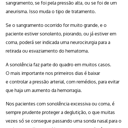
sangramento, se foi pela pressão alta, ou se foi de um
aneurisma. Isso muda o tipo de tratamento.
Se o sangramento ocorrido for muito grande, e o
paciente estiver sonolento, piorando, ou já estiver em
coma, poderá ser indicada uma neurocirurgia para a
retirada ou esvaziamento do hematoma.
A sonolência faz parte do quadro em muitos casos.
O mais importante nos primeiros dias é baixar
e controlar a pressão arterial, com remédios, para evitar
que haja um aumento da hemorragia.
Nos pacientes com sonolência excessiva ou coma, é
sempre prudente proteger a deglutição, o que muitas
vezes só se consegue passando uma sonda nasal para o