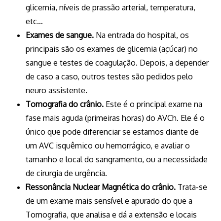
glicemia, níveis de prassão arterial, temperatura,
etc…
Exames de sangue.
Na entrada do hospital, os
principais são os exames de glicemia (açúcar) no
sangue e testes de coagulação. Depois, a depender
de caso a caso, outros testes são pedidos pelo
neuro assistente.
Tomografia do crânio.
Este é o principal exame na
fase mais aguda (primeiras horas) do AVCh. Ele é o
único que pode diferenciar se estamos diante de
um AVC isquêmico ou hemorrágico, e avaliar o
tamanho e local do sangramento, ou a necessidade
de cirurgia de urgência.
Ressonância Nuclear Magnética do crânio.
Trata-se
de um exame mais sensível e apurado do que a
Tomografia, que analisa e dá a extensão e locais