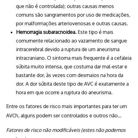
que não é controlada); outras causas menos
comuns são sangramentos por uso de medicações,
por malformações arteriovenosas e outras causas.
Hemorragia subaracnoidea.
Este tipo é mais
comumente relacionado ao vazamento de sangue
intracerebral devido a ruptura de um aneurisma
intracraniano. O sintoma mais frequente é a cefaleia
súbita muito intensa, que costuma dar mal-estar e
bastante dor, às vezes com desmaios na hora da
dor. A dor súbita deste tipo de AVC é exatamente a
hora em que ocorre a ruptura do aneurisma.
Entre os fatores de risco mais importantes para ter um
AVCh, alguns podem ser controlados e outros não…
Fatores de risco não modificáveis (estes não podemos