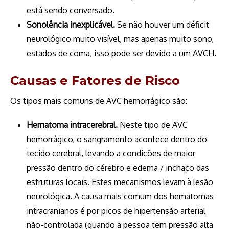
está sendo conversado.
Sonolência inexplicável.
Se não houver um déficit
neurológico muito visível, mas apenas muito sono,
estados de coma, isso pode ser devido a um AVCH.
Causas e Fatores de Risco
Os tipos mais comuns de AVC hemorrágico são:
Hematoma intracerebral.
Neste tipo de AVC
hemorrágico, o sangramento acontece dentro do
tecido cerebral, levando a condições de maior
pressão dentro do cérebro e edema / inchaço das
estruturas locais. Estes mecanismos levam à lesão
neurológica. A causa mais comum dos hematomas
intracranianos é por picos de hipertensão arterial
não-controlada (quando a pessoa tem pressão alta