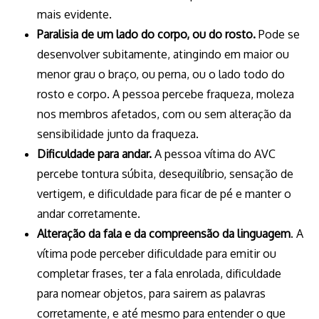
mais evidente.
Paralisia de um lado do corpo, ou do rosto.
Pode se
desenvolver subitamente, atingindo em maior ou
menor grau o braço, ou perna, ou o lado todo do
rosto e corpo. A pessoa percebe fraqueza, moleza
nos membros afetados, com ou sem alteração da
sensibilidade junto da fraqueza.
Dificuldade para andar.
A pessoa vítima do AVC
percebe tontura súbita, desequilíbrio, sensação de
vertigem, e dificuldade para ficar de pé e manter o
andar corretamente.
Alteração da fala e da compreensão da linguagem
. A
vítima pode perceber dificuldade para emitir ou
completar frases, ter a fala enrolada, dificuldade
para nomear objetos, para sairem as palavras
corretamente, e até mesmo para entender o que