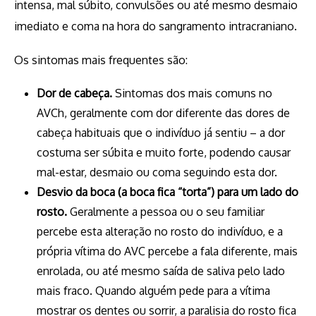
intensa, mal súbito, convulsões ou até mesmo desmaio
imediato e coma na hora do sangramento intracraniano.
Os sintomas mais frequentes são:
Dor de cabeça.
Sintomas dos mais comuns no
AVCh, geralmente com dor diferente das dores de
cabeça habituais que o indivíduo já sentiu – a dor
costuma ser súbita e muito forte, podendo causar
mal-estar, desmaio ou coma seguindo esta dor.
Desvio da boca (a boca fica “torta”) para um lado do
rosto.
Geralmente a pessoa ou o seu familiar
percebe esta alteração no rosto do indivíduo, e a
própria vítima do AVC percebe a fala diferente, mais
enrolada, ou até mesmo saída de saliva pelo lado
mais fraco. Quando alguém pede para a vítima
mostrar os dentes ou sorrir, a paralisia do rosto fica