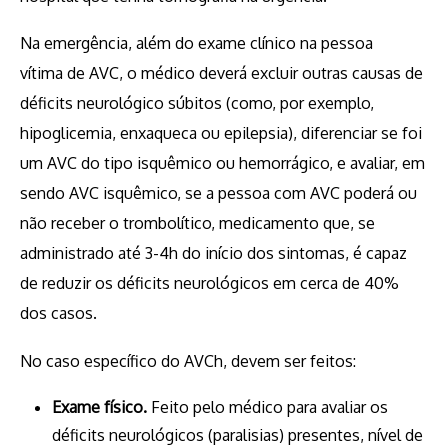
Na emergência, além do exame clínico na pessoa
vítima de AVC, o médico deverá excluir outras causas de
déficits neurológico súbitos (como, por exemplo,
hipoglicemia, enxaqueca ou epilepsia), diferenciar se foi
um AVC do tipo isquêmico ou hemorrágico, e avaliar, em
sendo AVC isquêmico, se a pessoa com AVC poderá ou
não receber o trombolítico, medicamento que, se
administrado até 3-4h do início dos sintomas, é capaz
de reduzir os déficits neurológicos em cerca de 40%
dos casos.
No caso específico do AVCh, devem ser feitos:
Exame físico.
Feito pelo médico para avaliar os
déficits neurológicos (paralisias) presentes, nível de