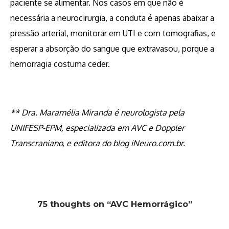
paciente se alimentar. Nos casos em que não é
necessária a neurocirurgia, a conduta é apenas abaixar a
pressão arterial, monitorar em UTI e com tomografias, e
esperar a absorção do sangue que extravasou, porque a
hemorragia costuma ceder.
** Dra. Maramélia Miranda é neurologista pela
UNIFESP-EPM, especializada em AVC e Doppler
Transcraniano, e editora do blog iNeuro.com.br.
75 thoughts on “AVC Hemorrágico”