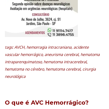
tags: AVCH, hemorragia intracraniana, acidente
vascular hemorrágico, aneurisma cerebral, hematoma
intraparenquimatoso, hematoma intracerebral,
hematoma no cérebro, hematoma cerebral, cirurgia
neurológica
O que é AVC Hemorrágico?