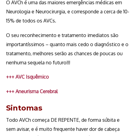
O AVCh é uma das maiores emergências médicas em
Neurologia e Neurocirurgia, e corresponde a cerca de 10-
15% de todos os AVCs.
O seu reconhecimento e tratamento imediatos são
importantíssimos – quanto mais cedo o diagnóstico e o
tratamento, melhores serão as chances de poucas ou
nenhuma sequela no futuro!!!
+++
AVC Isquêmico
+++ Aneurisma Cerebral
Sintomas
Todo AVCh começa DE REPENTE, de forma súbita e
sem avisar, e é muito frequente haver dor de cabeça