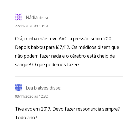
Nádia
disse:
22/11/2020 às 13:19
Olá, minha mãe teve AVC, a pressão subiu 200.
Depois baixou para 167/112. Os médicos dizem que
não podem fazer nada e o cérebro está cheio de
sangue! O que podemos fazer?
Lea b alves
disse:
03/11/2020 às 12:32
Tive avc em 2019. Devo fazer ressonancia sempre?
Todo ano?