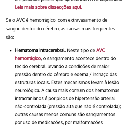
Leia mais sobre dissecções aqui
.
Se o AVC é hemorrágico, com extravasamento de
sangue dentro do cérebro, as causas mais frequentes
são:
Hematoma intracerebral.
Neste tipo de
AVC
hemorrágico
, o sangramento acontece dentro do
tecido cerebral, levando a condições de maior
pressão dentro do cérebro e edema / inchaço das
estruturas locais. Estes mecanismos levam à lesão
neurológica. A causa mais comum dos hematomas
intracranianos é por picos de hipertensão arterial
não-controlada (pressão alta que não é controlada);
outras causas menos comuns são sangramentos
por uso de medicações, por malformações