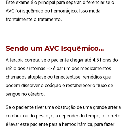
Este exame é o principal para separar, diferenciar se o
AVC foi isquêmico ou hemorrágico. Isso muda
frontalmente o tratamento.
Sendo um AVC Isquêmico…
A terapia correta, se o paciente chegar até 4,5 horas do
início dos sintomas –> é dar um dos medicamentos
chamados alteplase ou tenecteplase, remédios que
podem dissolver o coágulo e restabelecer o fluxo de
sangue no cérebro.
Se o paciente tiver uma obstrução de uma grande artéria
cerebral ou do pescoço, a depender do tempo, o correto
é levar este paciente para a hemodinâmica, para fazer