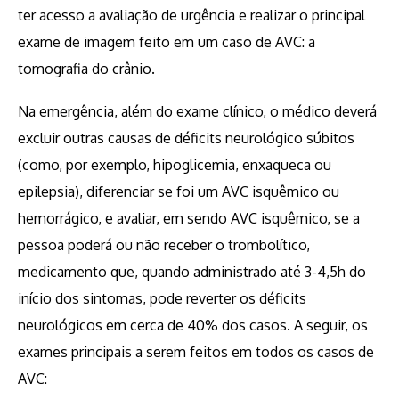
ter acesso a avaliação de urgência e realizar o principal
exame de imagem feito em um caso de AVC: a
tomografia do crânio.
Na emergência, além do exame clínico, o médico deverá
excluir outras causas de déficits neurológico súbitos
(como, por exemplo, hipoglicemia, enxaqueca ou
epilepsia), diferenciar se foi um AVC isquêmico ou
hemorrágico, e avaliar, em sendo AVC isquêmico, se a
pessoa poderá ou não receber o trombolítico,
medicamento que, quando administrado até 3-4,5h do
início dos sintomas, pode reverter os déficits
neurológicos em cerca de 40% dos casos. A seguir, os
exames principais a serem feitos em todos os casos de
AVC: