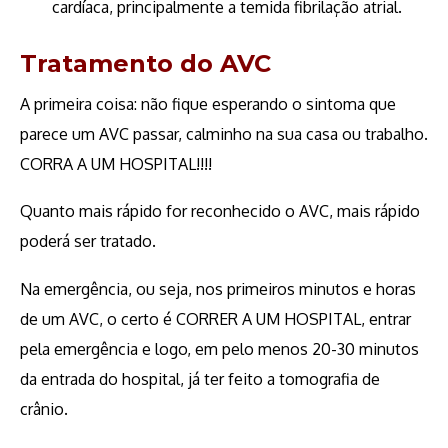
cardíaca, principalmente a temida fibrilação atrial.
Tratamento do AVC
A primeira coisa: não fique esperando o sintoma que
parece um AVC passar, calminho na sua casa ou trabalho.
CORRA A UM HOSPITAL!!!!
Quanto mais rápido for reconhecido o AVC, mais rápido
poderá ser tratado.
Na emergência, ou seja, nos primeiros minutos e horas
de um AVC, o certo é CORRER A UM HOSPITAL, entrar
pela emergência e logo, em pelo menos 20-30 minutos
da entrada do hospital, já ter feito a tomografia de
crânio.