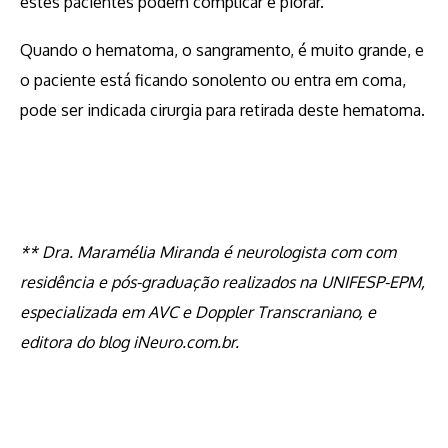
estes pacientes podem complicar e piorar.
Quando o hematoma, o sangramento, é muito grande, e
o paciente está ficando sonolento ou entra em coma,
pode ser indicada cirurgia para retirada deste hematoma.
** Dra. Maramélia Miranda é neurologista com com
residência e pós-graduação realizados na UNIFESP-EPM,
especializada em AVC e Doppler Transcraniano, e
editora do blog iNeuro.com.br.