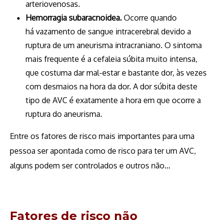
arteriovenosas.
Hemorragia subaracnoidea.
Ocorre quando
há vazamento de sangue intracerebral devido a
ruptura de um aneurisma intracraniano. O sintoma
mais frequente é a cefaleia súbita muito intensa,
que costuma dar mal-estar e bastante dor, às vezes
com desmaios na hora da dor. A dor súbita deste
tipo de AVC é exatamente a hora em que ocorre a
ruptura do aneurisma.
Entre os fatores de risco mais importantes para uma
pessoa ser apontada como de risco para ter um AVC,
alguns podem ser controlados e outros não…
Fatores de risco não