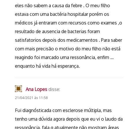
eles não sabem a causa da febre . O meu filho
estava com uma bactéria hospitalar porém os
médicos já entraram com recursos como exames ,o
resultado de ausencia de bacterias foram
satisfatorios depois dos medicamentos . Para saber
com mais precisão o motivo do meu filho não está
reagindo foi marcado uma ressonância, enfim …
enquanto há vida há esperança.
Ana Lopes
disse:
21/04/2021 às 11:58
Fui diagnósticada com esclerose múltipla, mas
tenho uma dúvida agora depois que eu vi o laudo da
ressonância, fala q atualmente não mostram áreas