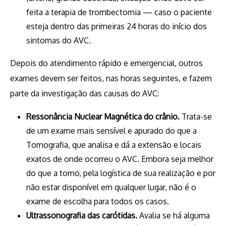
feita a terapia de trombectomia — caso o paciente
esteja dentro das primeiras 24 horas do início dos
sintomas do AVC.
Depois do atendimento rápido e emergencial, outros
exames devem ser feitos, nas horas seguintes, e fazem
parte da investigação das causas do AVC:
Ressonância Nuclear Magnética do crânio.
Trata-se
de um exame mais sensível e apurado do que a
Tomografia, que analisa e dá a extensão e locais
exatos de onde ocorreu o AVC. Embora seja melhor
do que a tomo, pela logística de sua realização e por
não estar disponível em qualquer lugar, não é o
exame de escolha para todos os casos.
Ultrassonografia das carótidas.
Avalia se há alguma