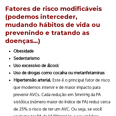
Fatores de risco modificáveis
(podemos interceder,
mudando hábitos de vida ou
prevenindo e tratando as
doenças…)
Obesidade
Sedentarismo
Uso excessivo de álcool
Uso de drogas como cocaína ou metanfetaminas
Hipertensão arterial.
Este é o principal fator de risco
que modemos intervir e de maior impacto para
prevenir AVCs. Cada redução em 5mmHg da PA
sistólica (número maior do índice de PA) reduz cerca
de 25% o risco de ter um AVC. Ou seja, se você