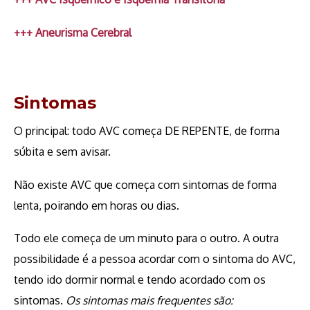
+++ Aneurisma Cerebral
Sintomas
O principal: todo AVC começa DE REPENTE, de forma
súbita e sem avisar.
Não existe AVC que começa com sintomas de forma
lenta, poirando em horas ou dias.
Todo ele começa de um minuto para o outro. A outra
possibilidade é a pessoa acordar com o sintoma do AVC,
tendo ido dormir normal e tendo acordado com os
sintomas.
Os sintomas mais frequentes são: