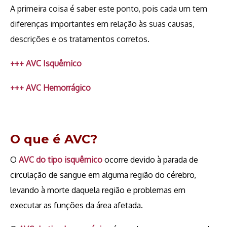
A primeira coisa é saber este ponto, pois cada um tem
diferenças importantes em relação às suas causas,
descrições e os tratamentos corretos.
+++ AVC Isquêmico
+++ AVC Hemorrágico
O que é AVC?
O
AVC do tipo isquêmico
ocorre devido à parada de
circulação de sangue em alguma região do cérebro,
levando à morte daquela região e problemas em
executar as funções da área afetada.