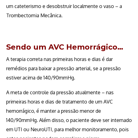
um cateterismo e desobstruir localmente o vaso – a
Trombectomia Mecânica.
Sendo um AVC Hemorrágico…
A terapia correta nas primeiras horas e dias é dar
remédios para baixar a pressão arterial, se a pressão
estiver acima de 140/90mmHg.
A meta de controle da pressão atualmente – nas
primeiras horas e dias de tratamento de um AVC
hemorrágico, é manter a pressão menor de
140/90mmHg. Além disso, o paciente deve ser internado
em UTI ou NeuroUTI, para melhor monitoramento, pois