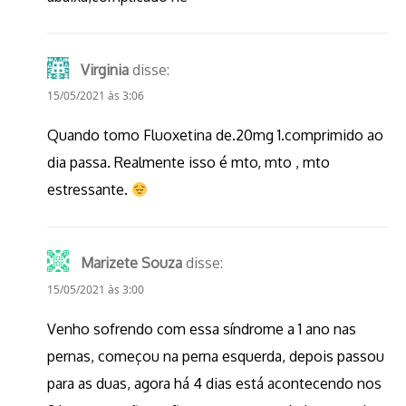
Virginia
disse:
15/05/2021 às 3:06
Quando tomo Fluoxetina de.20mg 1.comprimido ao
dia passa. Realmente isso é mto, mto , mto
estressante.
Marizete Souza
disse:
15/05/2021 às 3:00
Venho sofrendo com essa síndrome a 1 ano nas
pernas, começou na perna esquerda, depois passou
para as duas, agora há 4 dias está acontecendo nos