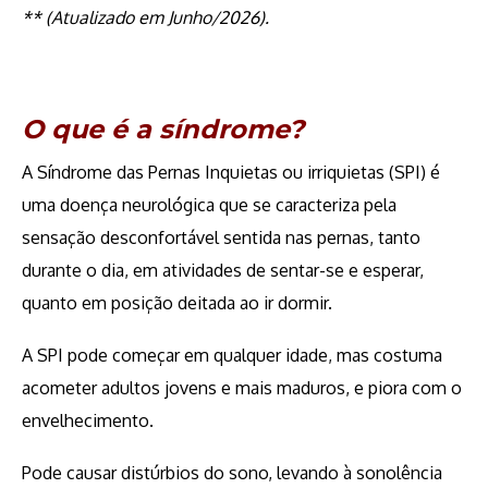
** (Atualizado em Junho/2026).
O que é a síndrome?
A Síndrome das Pernas Inquietas ou irriquietas (SPI) é
uma doença neurológica que se caracteriza pela
sensação desconfortável sentida nas pernas, tanto
durante o dia, em atividades de sentar-se e esperar,
quanto em posição deitada ao ir dormir.
A SPI pode começar em qualquer idade, mas costuma
acometer adultos jovens e mais maduros, e piora com o
envelhecimento.
Pode causar distúrbios do sono, levando à sonolência