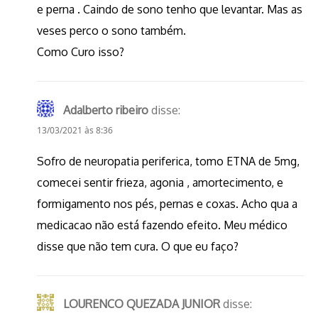
e perna . Caindo de sono tenho que levantar. Mas as
veses perco o sono também.
Como Curo isso?
Adalberto ribeiro
disse:
13/03/2021 às 8:36
Sofro de neuropatia periferica, tomo ETNA de 5mg,
comecei sentir frieza, agonia , amortecimento, e
formigamento nos pés, pernas e coxas. Acho qua a
medicacao não está fazendo efeito. Meu médico
disse que não tem cura. O que eu faço?
LOURENCO QUEZADA JUNIOR
disse: