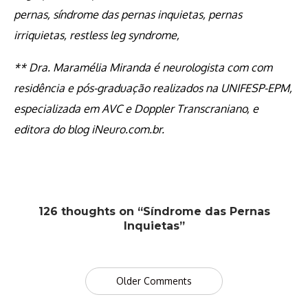
pernas, síndrome das pernas inquietas, pernas
irriquietas, restless leg syndrome,
** Dra. Maramélia Miranda é neurologista com com
residência e pós-graduação realizados na UNIFESP-EPM,
especializada em AVC e Doppler Transcraniano, e
editora do blog iNeuro.com.br.
126 thoughts on “Síndrome das Pernas
Inquietas”
Comment
Older Comments
navigation