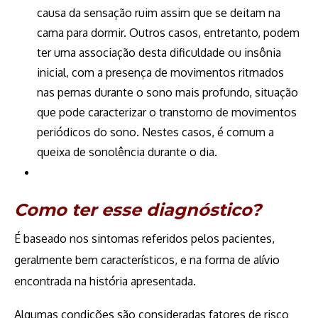
causa da sensação ruim assim que se deitam na
cama para dormir. Outros casos, entretanto, podem
ter uma associação desta dificuldade ou insônia
inicial, com a presença de movimentos ritmados
nas pernas durante o sono mais profundo, situação
que pode caracterizar o transtorno de movimentos
periódicos do sono. Nestes casos, é comum a
queixa de sonolência durante o dia.
Como ter esse diagnóstico?
É baseado nos sintomas referidos pelos pacientes,
geralmente bem característicos, e na forma de alívio
encontrada na história apresentada.
Algumas condições são consideradas fatores de risco