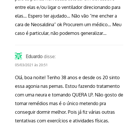
entre elas e/ou ligar o ventilador direcionando para
elas… Espero ter ajudado… Não vão “me encher a
cara de Neosaldina” ok Procurem um médico… Meu
caso é particular, não podemos generalizar…
Eduardo
disse:
05/03/2021 às 20:51
Olá, boa noite! Tenho 38 anos e desde os 20 sinto
essa agonia nas pernas. Estou fazendo tratamento
com uma neura e tomando QUERA LP. Não gosto de
tomar remédios mas é o único metendo pra
conseguir dormir melhor. Pois já fiz várias outras
tentativas com exercícios e atividades físicas.