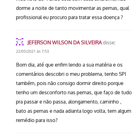
dorme a noite de tanto movimentar as pernas, qual
profissional eu procuro para tratar essa doença ?
JEFERSON WILSON DA SILVEIRA
disse:
22/05/2021 às 7:53
Bom dia, até que enfim lendo a sua matéria e os
comentários descobri o meu problema, tenho SPI
também, pois não consigo dormir direito porque
tenho um desconforto nas pernas, que faço de tudo
pra passar e não passa, alongamento, caminho ,
bato as pernas e nada adianta logo volta, tem algum
remédio para isso?