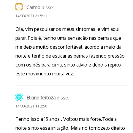
Carmo
disse:
14/03/2021 às 5:11
Olá, vim pesquisar os meus sintomas, e vim aqui
parar. Pois é, tenho uma sensação nas pernas que
me deixa muito desconfortável, acordo a meio da
noite e tenho de esticar as pernas fazendo pressão
com os pés para cima, sinto alívio e depois repito
este movimento muita vez.
Eliane feitoza
disse:
14/03/2021 às 2:50
Tenho isso a 15 anos . Voltou mais forte.Toda a
noite sinto essa irritação. Mais no tornozelo direito