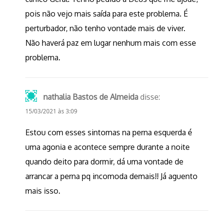
pois não vejo mais saída para este problema. É
perturbador, não tenho vontade mais de viver.
Não haverá paz em lugar nenhum mais com esse
problema.
nathalia Bastos de Almeida
disse:
15/03/2021 às 3:09
Estou com esses sintomas na perna esquerda é
uma agonia e acontece sempre durante a noite
quando deito para dormir, dá uma vontade de
arrancar a perna pq incomoda demais!! Já aguento
mais isso.