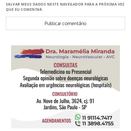
SALVAR MEUS DADOS NESTE NAVEGADOR PARA A PRÓXIMA VEZ
QUE EU COMENTAR.