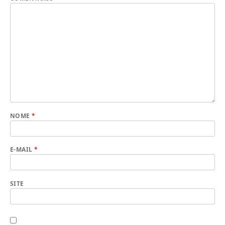
NOME
*
E-MAIL
*
SITE