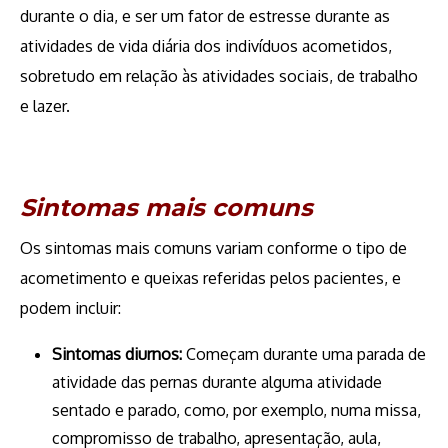
durante o dia, e ser um fator de estresse durante as
atividades de vida diária dos indivíduos acometidos,
sobretudo em relação às atividades sociais, de trabalho
e lazer.
Sintomas mais comuns
Os sintomas mais comuns variam conforme o tipo de
acometimento e queixas referidas pelos pacientes, e
podem incluir:
Sintomas diurnos:
Começam durante uma parada de
atividade das pernas durante alguma atividade
sentado e parado, como, por exemplo, numa missa,
compromisso de trabalho, apresentação, aula,