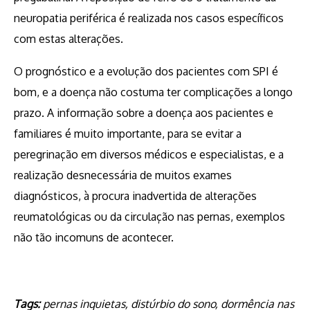
neuropatia periférica é realizada nos casos específicos
com estas alterações.
O prognóstico e a evolução dos pacientes com SPI é
bom, e a doença não costuma ter complicações a longo
prazo. A informação sobre a doença aos pacientes e
familiares é muito importante, para se evitar a
peregrinação em diversos médicos e especialistas, e a
realização desnecessária de muitos exames
diagnósticos, à procura inadvertida de alterações
reumatológicas ou da circulação nas pernas, exemplos
não tão incomuns de acontecer.
Tags:
pernas inquietas, distúrbio do sono, dormência nas