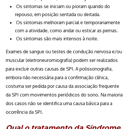
Os sintomas se iniciam ou pioram quando do
repouso, em posição sentada ou deitada.
Os sintomas melhoram parcial e temporariamente
com a atividade, como andar ou esticar as pernas.
Os sintomas são mais intensos à noite.
Exames de sangue ou testes de condução nervosa e/ou
muscular (eletroneuromiografia) podem ser realizados
para excluir outras causas de SPI. A polissonografia,
embora não necessária para a confirmação clínica,
costuma ser pedida por causa da associação frequente
da SPI com movimentos periódicos do sono. Na maioria
dos casos não se identifica uma causa básica para a
ocorrência da SPI.
Qual o tratamento da Síndrome