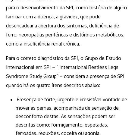
para o desenvolvimento da SPI, como história de algum
familiar com a doença, a gravidez, que pode
desencadear a abertura dos sintomas, deficiência de
ferro, neuropatias periféricas e distúrbios metabólicos,
como a insuficiência renal crônica.
Para o correto diagnóstico da SPI, o Grupo de Estudo
Internacional em SPI – ” International Restless Legs
Syndrome Study Group” – considera a presença de SPI
quando há os quatro ítens descritos abaixo:
Presença de forte, urgente e irresistível vontade de
mover as pernas, acompanhada de sensação de
desconforto destas. As sensações podem ser
descritas como: formigamento, espetadas,
ferroadas, repuxões, coceira ou agonia.