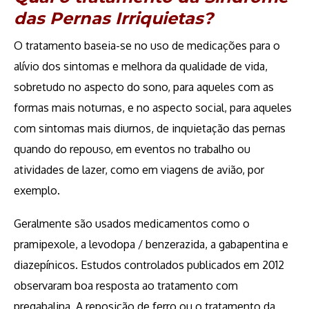
das Pernas Irriquietas?
O tratamento baseia-se no uso de medicações para o
alívio dos sintomas e melhora da qualidade de vida,
sobretudo no aspecto do sono, para aqueles com as
formas mais noturnas, e no aspecto social, para aqueles
com sintomas mais diurnos, de inquietação das pernas
quando do repouso, em eventos no trabalho ou
atividades de lazer, como em viagens de avião, por
exemplo.
Geralmente são usados medicamentos como o
pramipexole, a levodopa / benzerazida, a gabapentina e
diazepínicos. Estudos controlados publicados em 2012
observaram boa resposta ao tratamento com
pregabalina. A reposição de ferro ou o tratamento da