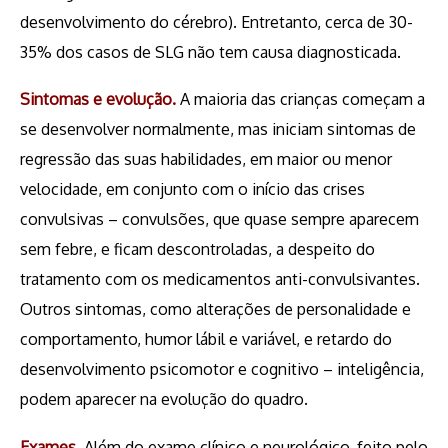
desenvolvimento do cérebro). Entretanto, cerca de 30-
35% dos casos de SLG não tem causa diagnosticada.
Sintomas e evolução.
A maioria das crianças começam a
se desenvolver normalmente, mas iniciam sintomas de
regressão das suas habilidades, em maior ou menor
velocidade, em conjunto com o início das crises
convulsivas – convulsões, que quase sempre aparecem
sem febre, e ficam descontroladas, a despeito do
tratamento com os medicamentos anti-convulsivantes.
Outros sintomas, como alterações de personalidade e
comportamento, humor lábil e variável, e retardo do
desenvolvimento psicomotor e cognitivo – inteligência,
podem aparecer na evolução do quadro.
Exames.
Além do exame clínico e neurológico, feito pelo