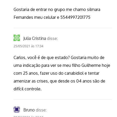
Gostaria de entrar no grupo me chamo silmara
Fernandes meu celular e 5544997201775
Julia Cristina
disse:
25/05/2021 às 17:34
Carlos, você é de que estado? Gostaria muito de
uma indicação para ver se meu filho Guilherme hoje
com 25 anos, fazer uso do canabidiol e tentar
amenizar as crises, que desde os 04 anos são de
difícil controle.
Bruno
disse: