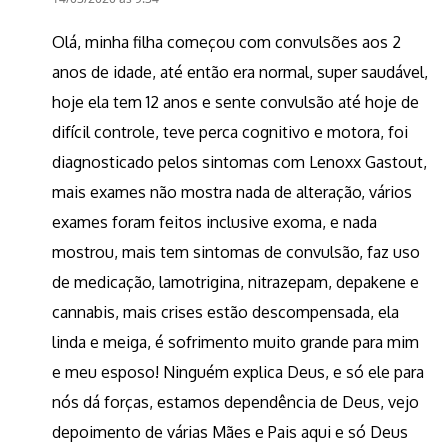
Olá, minha filha começou com convulsões aos 2
anos de idade, até então era normal, super saudável,
hoje ela tem 12 anos e sente convulsão até hoje de
difícil controle, teve perca cognitivo e motora, foi
diagnosticado pelos sintomas com Lenoxx Gastout,
mais exames não mostra nada de alteração, vários
exames foram feitos inclusive exoma, e nada
mostrou, mais tem sintomas de convulsão, faz uso
de medicação, lamotrigina, nitrazepam, depakene e
cannabis, mais crises estão descompensada, ela
linda e meiga, é sofrimento muito grande para mim
e meu esposo! Ninguém explica Deus, e só ele para
nós dá forças, estamos dependência de Deus, vejo
depoimento de várias Mães e Pais aqui e só Deus