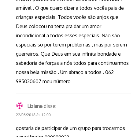
amável . O que quero dizer a todos vocês pais de
crianças especiais. Todos vocês são anjos que
Deus colocou na terra pra dar um amor
incondicional a todos esses especiais. Não são
especiais so por terem problemas , mas por serem
guerreiros. Que Deus em sua infinita bondade e
sabedoria de forças a nós todos para continuarmos
nossa bela missão . Um abraço a todos . 062
995030607 meu número
Liziane
disse:
22/06/2018 às 12:00
gostaria de participar de um grupo para trocarmos