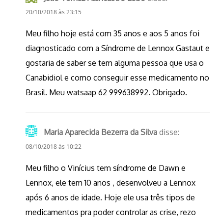
20/10/2018 às 23:15
Meu filho hoje está com 35 anos e aos 5 anos foi
diagnosticado com a Síndrome de Lennox Gastaut e
gostaria de saber se tem alguma pessoa que usa o
Canabidiol e como conseguir esse medicamento no
Brasil. Meu watsaap 62 999638992. Obrigado.
Maria Aparecida Bezerra da Silva
disse:
08/10/2018 às 10:22
Meu filho o Vinícius tem síndrome de Dawn e
Lennox, ele tem 10 anos , desenvolveu a Lennox
após 6 anos de idade. Hoje ele usa três tipos de
medicamentos pra poder controlar as crise, rezo