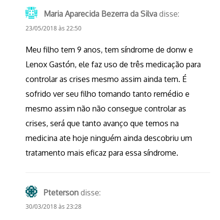
Maria Aparecida Bezerra da Silva
disse:
23/05/2018 às 22:50
Meu filho tem 9 anos, tem síndrome de donw e
Lenox Gastón, ele faz uso de três medicação para
controlar as crises mesmo assim ainda tem. É
sofrido ver seu filho tomando tanto remédio e
mesmo assim não não consegue controlar as
crises, será que tanto avanço que temos na
medicina ate hoje ninguém ainda descobriu um
tratamento mais eficaz para essa síndrome.
Pteterson
disse:
30/03/2018 às 23:28