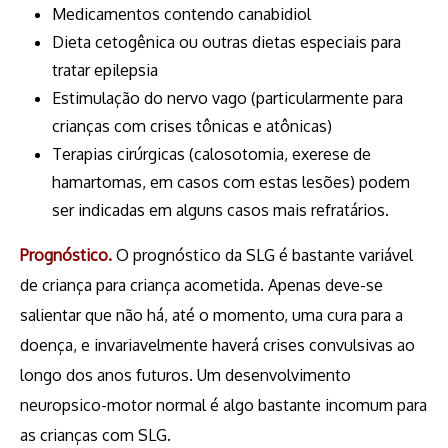
Medicamentos contendo canabidiol
Dieta cetogênica ou outras dietas especiais para
tratar epilepsia
Estimulação do nervo vago (particularmente para
crianças com crises tônicas e atônicas)
Terapias cirúrgicas (calosotomia, exerese de
hamartomas, em casos com estas lesões) podem
ser indicadas em alguns casos mais refratários.
Prognóstico.
O prognóstico da SLG é bastante variável
de criança para criança acometida. Apenas deve-se
salientar que não há, até o momento, uma cura para a
doença, e invariavelmente haverá crises convulsivas ao
longo dos anos futuros. Um desenvolvimento
neuropsico-motor normal é algo bastante incomum para
as crianças com SLG.