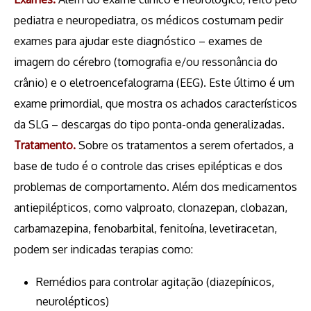
pediatra e neuropediatra, os médicos costumam pedir
exames para ajudar este diagnóstico – exames de
imagem do cérebro (tomografia e/ou ressonância do
crânio) e o eletroencefalograma (EEG). Este último é um
exame primordial, que mostra os achados característicos
da SLG – descargas do tipo ponta-onda generalizadas.
Tratamento.
Sobre os tratamentos a serem ofertados, a
base de tudo é o controle das crises epilépticas e dos
problemas de comportamento. Além dos medicamentos
antiepilépticos, como valproato, clonazepan, clobazan,
carbamazepina, fenobarbital, fenitoína, levetiracetan,
podem ser indicadas terapias como:
Remédios para controlar agitação (diazepínicos,
neurolépticos)