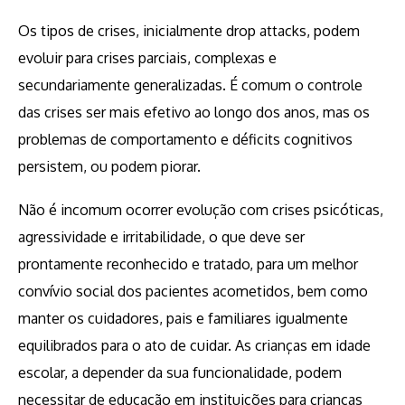
Os tipos de crises, inicialmente drop attacks, podem
evoluir para crises parciais, complexas e
secundariamente generalizadas. É comum o controle
das crises ser mais efetivo ao longo dos anos, mas os
problemas de comportamento e déficits cognitivos
persistem, ou podem piorar.
Não é incomum ocorrer evolução com crises psicóticas,
agressividade e irritabilidade, o que deve ser
prontamente reconhecido e tratado, para um melhor
convívio social dos pacientes acometidos, bem como
manter os cuidadores, pais e familiares igualmente
equilibrados para o ato de cuidar. As crianças em idade
escolar, a depender da sua funcionalidade, podem
necessitar de educação em instituições para crianças