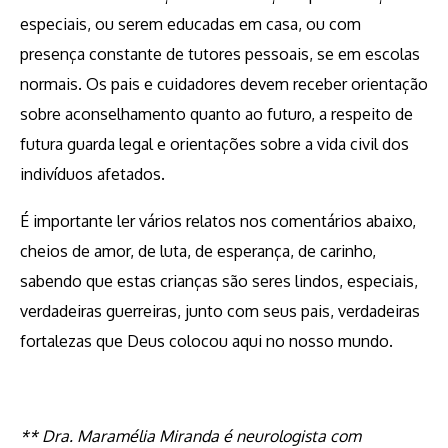
especiais, ou serem educadas em casa, ou com
presença constante de tutores pessoais, se em escolas
normais. Os pais e cuidadores devem receber orientação
sobre aconselhamento quanto ao futuro, a respeito de
futura guarda legal e orientações sobre a vida civil dos
indivíduos afetados.
É importante ler vários relatos nos comentários abaixo,
cheios de amor, de luta, de esperança, de carinho,
sabendo que estas crianças são seres lindos, especiais,
verdadeiras guerreiras, junto com seus pais, verdadeiras
fortalezas que Deus colocou aqui no nosso mundo.
** Dra. Maramélia Miranda é neurologista com