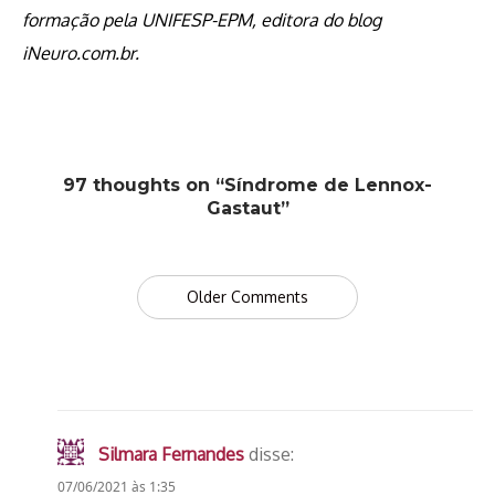
formação pela UNIFESP-EPM, editora do blog
iNeuro.com.br.
97 thoughts on “Síndrome de Lennox-
Gastaut”
Comment
Older Comments
navigation
Silmara Fernandes
disse:
07/06/2021 às 1:35