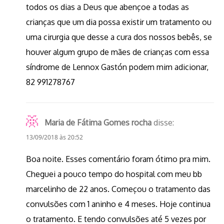
todos os dias a Deus que abençoe a todas as
crianças que um dia possa existir um tratamento ou
uma cirurgia que desse a cura dos nossos bebês, se
houver algum grupo de mães de crianças com essa
síndrome de Lennox Gastón podem mim adicionar,
82 991278767
Maria de Fátima Gomes rocha
disse:
13/09/2018 às 20:52
Boa noite. Esses comentário foram ótimo pra mim.
Cheguei a pouco tempo do hospital com meu bb
marcelinho de 22 anos. Começou o tratamento das
convulsões com 1 aninho e 4 meses. Hoje continua
o tratamento. E tendo convulsões até 5 vezes por