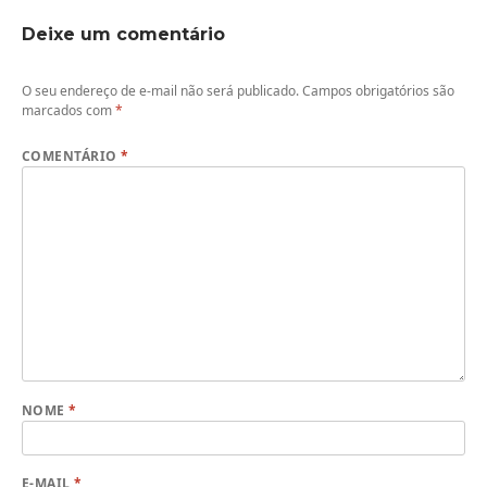
Deixe um comentário
O seu endereço de e-mail não será publicado.
Campos obrigatórios são
marcados com
*
COMENTÁRIO
*
NOME
*
E-MAIL
*