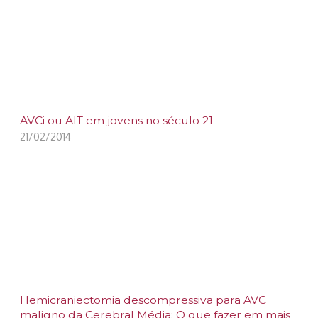
AVCi ou AIT em jovens no século 21
21/02/2014
Hemicraniectomia descompressiva para AVC
maligno da Cerebral Média: O que fazer em mais