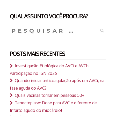
QUAL ASSUNTO VOCÊ PROCURA?
Pesquisar
por:
POSTS MAIS RECENTES
Investigação Etiológica do AVCi e AVCh:
Participação no ISN 2026
Quando iniciar anticoagulação após um AVCi, na
fase aguda do AVC?
Quais vacinas tomar em pessoas 50+
Tenecteplase: Dose para AVC é diferente de
Infarto agudo do miocárdio!