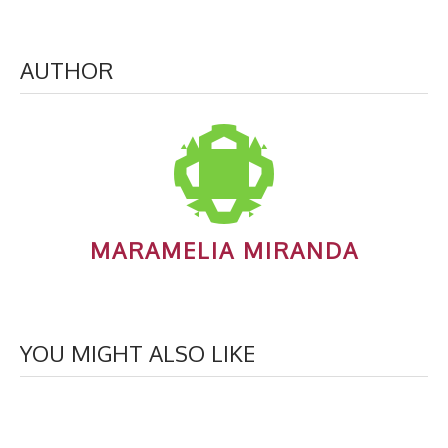
AUTHOR
MARAMELIA MIRANDA
YOU MIGHT ALSO LIKE