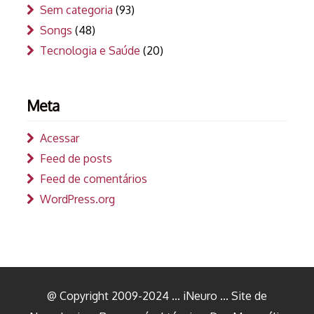
Sem categoria
(93)
Songs
(48)
Tecnologia e Saúde
(20)
Meta
Acessar
Feed de posts
Feed de comentários
WordPress.org
@ Copyright 2009-2024 ... iNeuro ... Site de