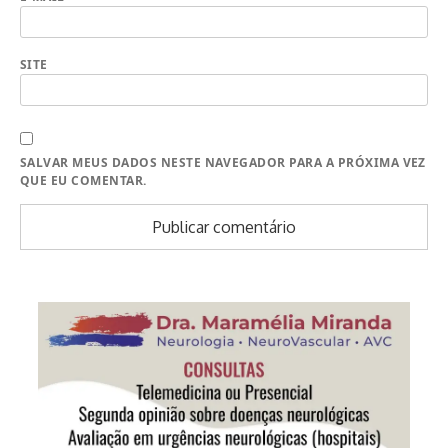
SITE
SALVAR MEUS DADOS NESTE NAVEGADOR PARA A PRÓXIMA VEZ
QUE EU COMENTAR.