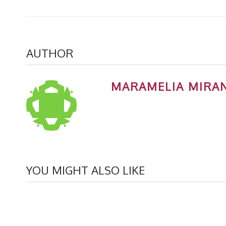
AUTHOR
MARAMELIA MIRA
YOU MIGHT ALSO LIKE