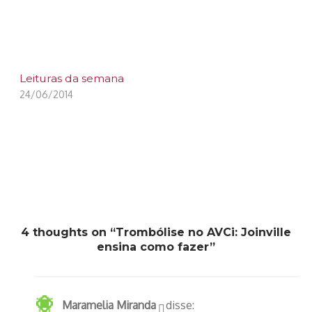
Leituras da semana
24/06/2014
4 thoughts on “Trombólise no AVCi: Joinville
ensina como fazer”
Maramelia Miranda
disse: