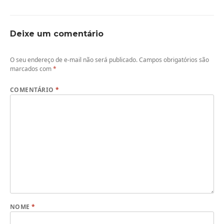
Deixe um comentário
O seu endereço de e-mail não será publicado.
Campos obrigatórios são
marcados com
*
COMENTÁRIO
*
NOME
*