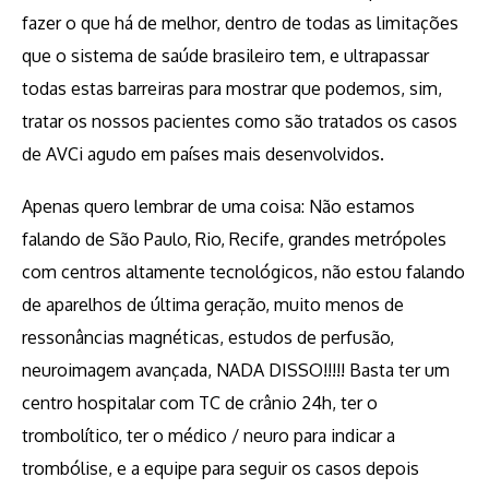
fazer o que há de melhor, dentro de todas as limitações
que o sistema de saúde brasileiro tem, e ultrapassar
todas estas barreiras para mostrar que podemos, sim,
tratar os nossos pacientes como são tratados os casos
de AVCi agudo em países mais desenvolvidos.
Apenas quero lembrar de uma coisa: Não estamos
falando de São Paulo, Rio, Recife, grandes metrópoles
com centros altamente tecnológicos, não estou falando
de aparelhos de última geração, muito menos de
ressonâncias magnéticas, estudos de perfusão,
neuroimagem avançada, NADA DISSO!!!!! Basta ter um
centro hospitalar com TC de crânio 24h, ter o
trombolítico, ter o médico / neuro para indicar a
trombólise, e a equipe para seguir os casos depois