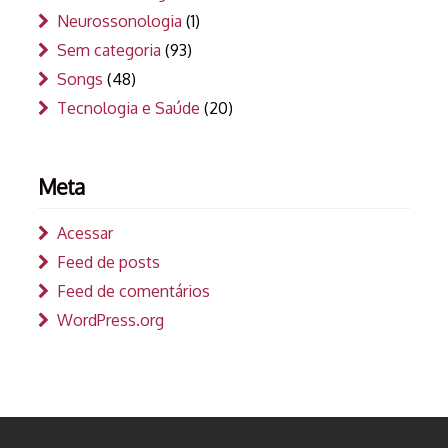
Neurossonologia
(1)
Sem categoria
(93)
Songs
(48)
Tecnologia e Saúde
(20)
Meta
Acessar
Feed de posts
Feed de comentários
WordPress.org