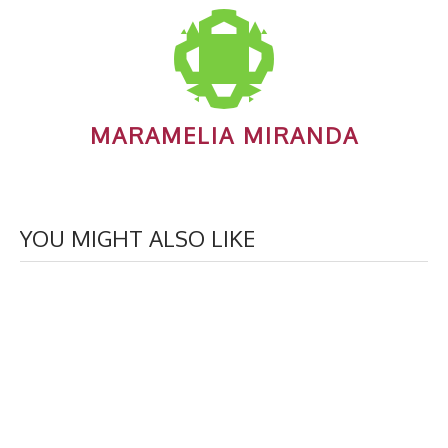
MARAMELIA MIRANDA
YOU MIGHT ALSO LIKE