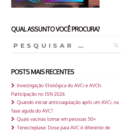
QUAL ASSUNTO VOCÊ PROCURA?
Pesquisar
por:
POSTS MAIS RECENTES
Investigação Etiológica do AVCi e AVCh:
Participação no ISN 2026
Quando iniciar anticoagulação após um AVCi, na
fase aguda do AVC?
Quais vacinas tomar em pessoas 50+
Tenecteplase: Dose para AVC é diferente de