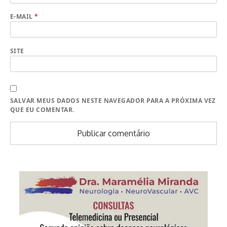
E-MAIL
*
SITE
SALVAR MEUS DADOS NESTE NAVEGADOR PARA A PRÓXIMA VEZ
QUE EU COMENTAR.