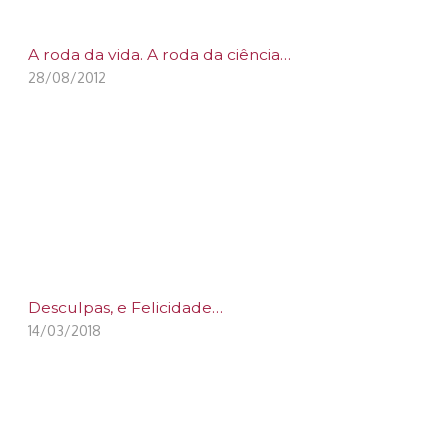
A roda da vida. A roda da ciência…
28/08/2012
Desculpas, e Felicidade…
14/03/2018