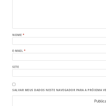
NOME
*
E-MAIL
*
SITE
SALVAR MEUS DADOS NESTE NAVEGADOR PARA A PRÓXIMA V