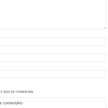
EZ QUE EU COMENTAR.