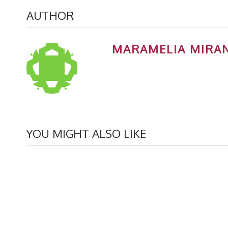
AUTHOR
MARAMELIA MIRA
YOU MIGHT ALSO LIKE