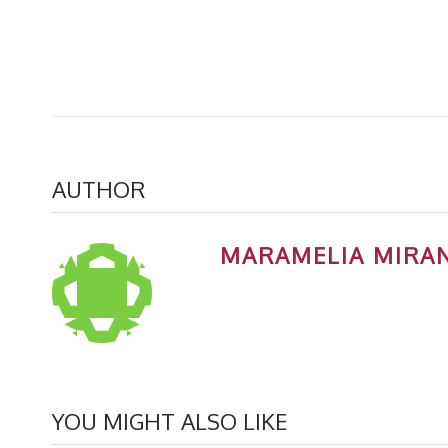
AUTHOR
MARAMELIA MIRA
YOU MIGHT ALSO LIKE