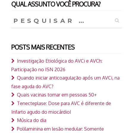
QUAL ASSUNTO VOCÊ PROCURA?
Pesquisar
por:
POSTS MAIS RECENTES
Investigação Etiológica do AVCi e AVCh:
Participação no ISN 2026
Quando iniciar anticoagulação após um AVCi, na
fase aguda do AVC?
Quais vacinas tomar em pessoas 50+
Tenecteplase: Dose para AVC é diferente de
Infarto agudo do miocárdio!
Música do dia
Polilaminina em lesão medular: Somente