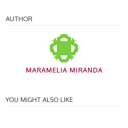
AUTHOR
MARAMELIA MIRANDA
YOU MIGHT ALSO LIKE