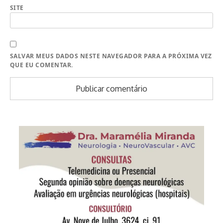
SITE
SALVAR MEUS DADOS NESTE NAVEGADOR PARA A PRÓXIMA VEZ
QUE EU COMENTAR.