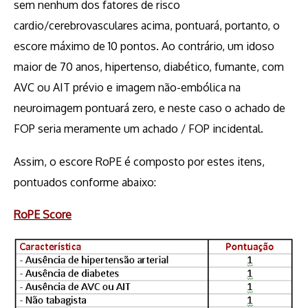
sem nenhum dos fatores de risco
cardio/cerebrovasculares acima, pontuará, portanto, o
escore máximo de 10 pontos. Ao contrário, um idoso
maior de 70 anos, hip
ertenso, diabético, fumante, com
AVC ou AIT prévio e imagem não-embólica na
neuroimagem pontuará zero, e neste caso o achado de
FOP seria meramente um achado / FOP incidental.
Assim, o escore RoPE é composto por estes itens,
pontuados conforme abaixo:
RoPE Score