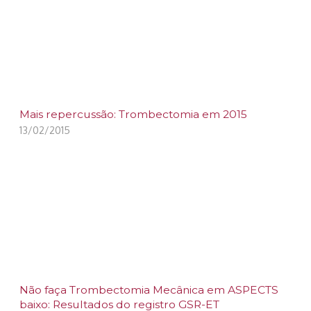
Mais repercussão: Trombectomia em 2015
13/02/2015
Não faça Trombectomia Mecânica em ASPECTS
baixo: Resultados do registro GSR-ET