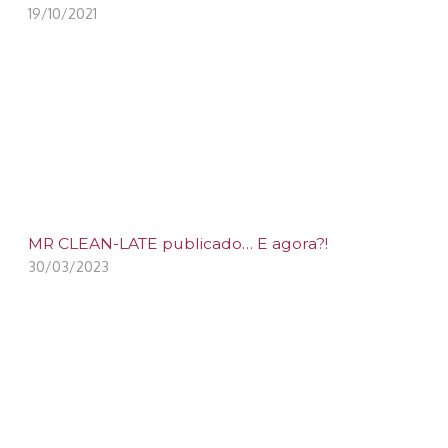
19/10/2021
MR CLEAN-LATE publicado… E agora?!
30/03/2023