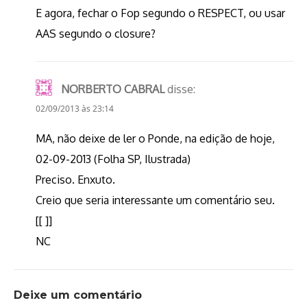
E agora, fechar o Fop segundo o RESPECT, ou usar
AAS segundo o closure?
NORBERTO CABRAL
disse:
02/09/2013 às 23:14
MA, não deixe de ler o Ponde, na edição de hoje,
02-09-2013 (Folha SP, Ilustrada)
Preciso. Enxuto.
Creio que seria interessante um comentário seu.
[[ ]]
NC
Deixe um comentário