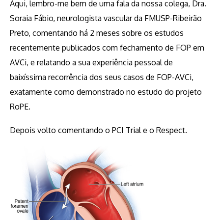
Aqui, lembro-me bem de uma fala da nossa colega, Dra.
Soraia Fábio, neurologista vascular da FMUSP-Ribeirão
Preto, comentando há 2 meses sobre os estudos
recentemente publicados com fechamento de FOP em
AVCi, e relatando a sua experiência pessoal de
baixíssima recorrência dos seus casos de FOP-AVCi,
exatamente como demonstrado no estudo do projeto
RoPE.
Depois volto comentando o PCI Trial e o Respect.