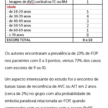
Os autores encontraram a prevalência de 23% de FOP
nos pacientes com 0 a 3 pontos, versus 73% dos casos
com escores de 9 ou 10.
Um aspecto interessante do estudo foi o encontro de
baixas taxas de recorrência de AVC ou AIT em 2 anos
(cerca de 2%) no grupo com alta probabilidade de
embolia paradoxal relacionada ao FOP, quando