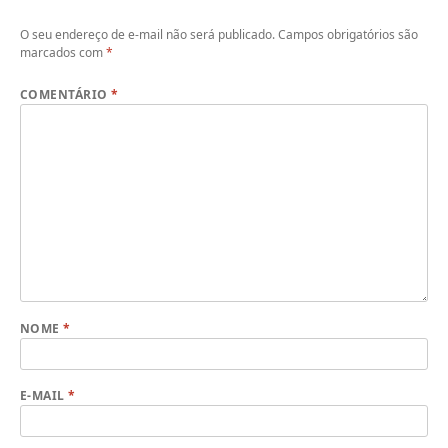
O seu endereço de e-mail não será publicado.
Campos obrigatórios são
marcados com
*
COMENTÁRIO
*
NOME
*
E-MAIL
*