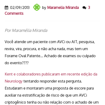
02/09/2013
by
Maramelia Miranda
3
Comments
Por Maramélia Miranda
Você atende um paciente com AVCi ou AIT, pesquisa,
revira, vira, procura, e não acha nada, mas tem um
Forame Oval Patente… Achado de exames ou culpado
do evento????
Kent e colaboradores publicaram em recente edição da
Neurology
tentando responder esta pergunta.
Estudaram e montaram uma proposta de escore para
auxiliar na estratificação de risco de que um AVCi
criptogênico tenha ou não relação com o achado de um