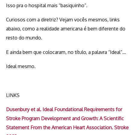
Isso pra o hospital mais “basiquinho”.
Curiosos com a diretriz? Vejam vocês mesmos, links
abaixo, como a realidade americana é bem diferente do
resto do mundo.
E ainda bem que colocaram, no título, a palavra “Ideal”…
Ideal mesmo.
LINKS
Dusenbury et al. Ideal Foundational Requirements for
Stroke Program Development and Growth: A Scientific
Statement From the American Heart Association. Stroke