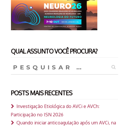
QUAL ASSUNTO VOCÊ PROCURA?
Pesquisar
por:
POSTS MAIS RECENTES
Investigação Etiológica do AVCi e AVCh:
Participação no ISN 2026
Quando iniciar anticoagulação após um AVCi, na