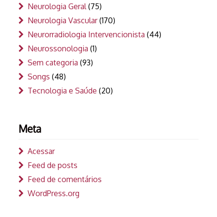
Neurologia Geral
(75)
Neurologia Vascular
(170)
Neurorradiologia Intervencionista
(44)
Neurossonologia
(1)
Sem categoria
(93)
Songs
(48)
Tecnologia e Saúde
(20)
Meta
Acessar
Feed de posts
Feed de comentários
WordPress.org