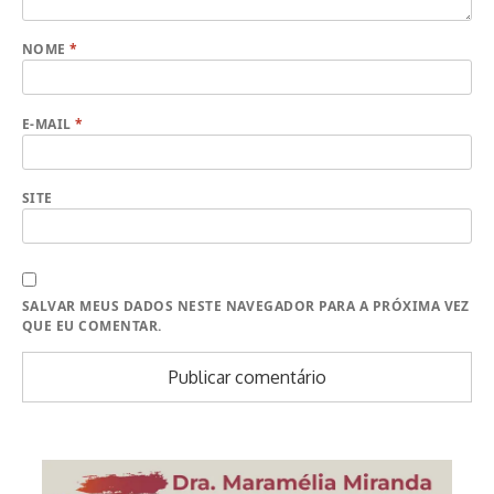
NOME
*
E-MAIL
*
SITE
SALVAR MEUS DADOS NESTE NAVEGADOR PARA A PRÓXIMA VEZ
QUE EU COMENTAR.