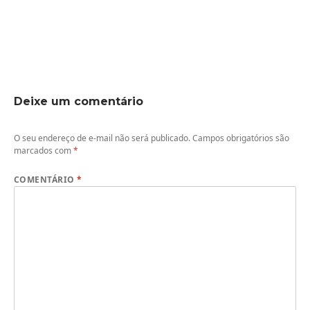
Deixe um comentário
O seu endereço de e-mail não será publicado.
Campos obrigatórios são
marcados com
*
COMENTÁRIO
*