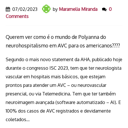
07/02/2023
by
Maramelia Miranda
0
Comments
Querem ver como é o mundo de Polyanna do
neurohospitalismo em AVC para os americanos????
Segundo o mais novo statement da AHA, publicado hoje
durante o congresso ISC 2023, tem que ter neurologista
vascular em hospitais mais básicos, que estejam
prontos para atender um AVC – ou neurovascular
presencial, ou via Telemedicina. Tem que ter também
neuroimagem avançada (software automatizado – AI). E
100% dos casos de AVC registrados e devidamente
coletados…