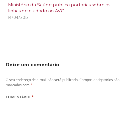
Ministério da Saúde publica portarias sobre as
linhas de cuidado ao AVC
14/04/2012
Deixe um comentário
O seu endereço de e-mail não será publicado.
Campos obrigatórios são
marcados com
*
COMENTÁRIO
*