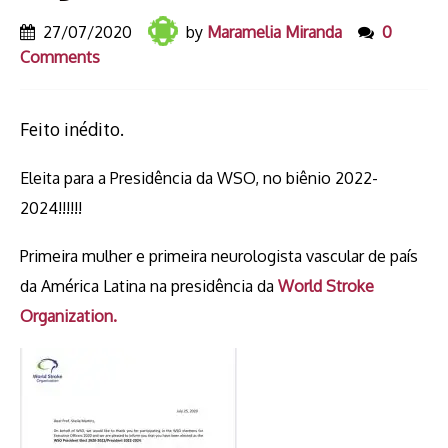
27/07/2020
by
Maramelia Miranda
0
Comments
Feito inédito.
Eleita para a Presidência da WSO, no biênio 2022-
2024!!!!!!
Primeira mulher e primeira neurologista vascular de país
da América Latina na presidência da
World Stroke
Organization.