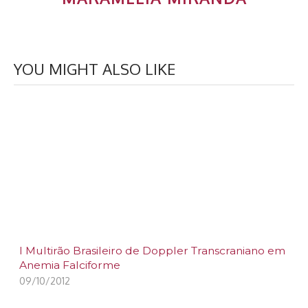
YOU MIGHT ALSO LIKE
I Multirão Brasileiro de Doppler Transcraniano em
Anemia Falciforme
09/10/2012