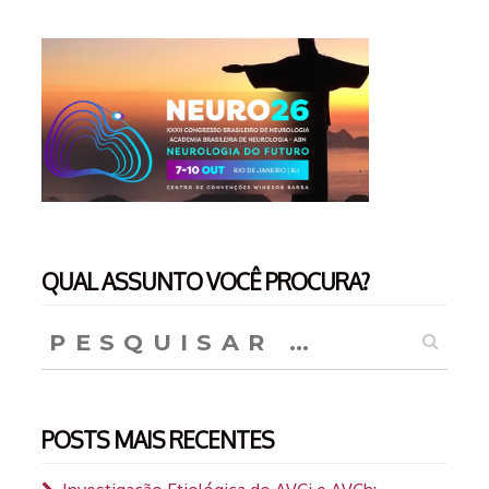
QUAL ASSUNTO VOCÊ PROCURA?
Pesquisar
por:
POSTS MAIS RECENTES