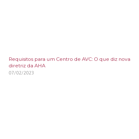
Requisitos para um Centro de AVC: O que diz nova
diretriz da AHA
07/02/2023