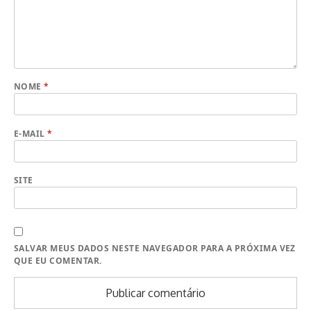
NOME
*
E-MAIL
*
SITE
SALVAR MEUS DADOS NESTE NAVEGADOR PARA A PRÓXIMA VEZ
QUE EU COMENTAR.