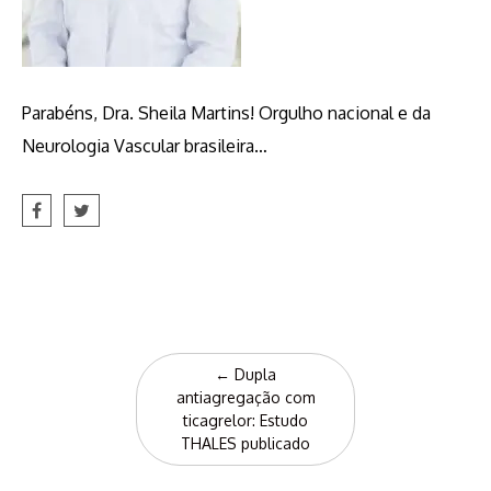
Parabéns, Dra. Sheila Martins! Orgulho nacional e da
Neurologia Vascular brasileira…
Post
←
Dupla
navigation
antiagregação com
ticagrelor: Estudo
THALES publicado