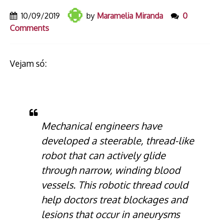
10/09/2019
by
Maramelia Miranda
0
Comments
Vejam só:
Mechanical engineers have
developed a steerable, thread-like
robot that can actively glide
through narrow, winding blood
vessels. This robotic thread could
help doctors treat blockages and
lesions that occur in aneurysms