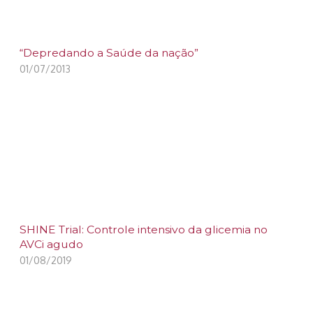
“Depredando a Saúde da nação”
01/07/2013
SHINE Trial: Controle intensivo da glicemia no
AVCi agudo
01/08/2019