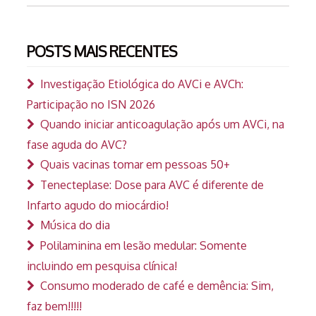
POSTS MAIS RECENTES
Investigação Etiológica do AVCi e AVCh:
Participação no ISN 2026
Quando iniciar anticoagulação após um AVCi, na
fase aguda do AVC?
Quais vacinas tomar em pessoas 50+
Tenecteplase: Dose para AVC é diferente de
Infarto agudo do miocárdio!
Música do dia
Polilaminina em lesão medular: Somente
incluindo em pesquisa clínica!
Consumo moderado de café e demência: Sim,
faz bem!!!!!