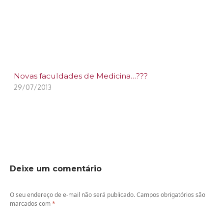
Novas faculdades de Medicina…???
29/07/2013
Deixe um comentário
O seu endereço de e-mail não será publicado.
Campos obrigatórios são
marcados com
*