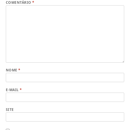
COMENTÁRIO
*
NOME
*
E-MAIL
*
SITE