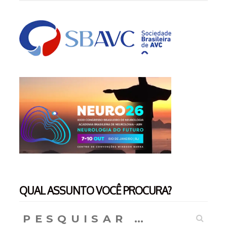
QUAL ASSUNTO VOCÊ PROCURA?
Pesquisar
por: