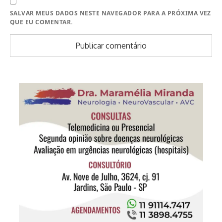
SALVAR MEUS DADOS NESTE NAVEGADOR PARA A PRÓXIMA VEZ
QUE EU COMENTAR.