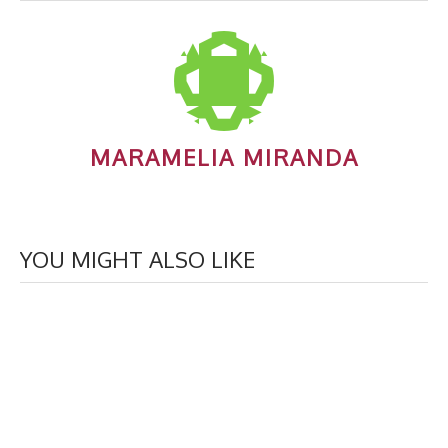
MARAMELIA MIRANDA
YOU MIGHT ALSO LIKE