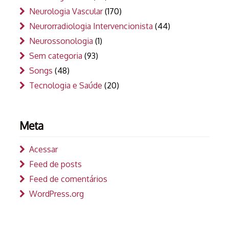
Neurologia Vascular
(170)
Neurorradiologia Intervencionista
(44)
Neurossonologia
(1)
Sem categoria
(93)
Songs
(48)
Tecnologia e Saúde
(20)
Meta
Acessar
Feed de posts
Feed de comentários
WordPress.org