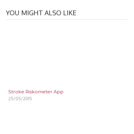
YOU MIGHT ALSO LIKE
Stroke Riskometer App
25/05/2015