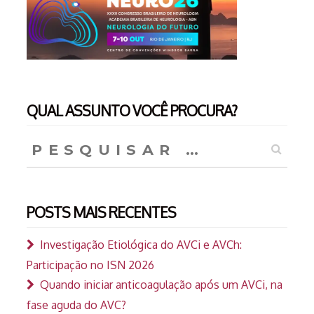
QUAL ASSUNTO VOCÊ PROCURA?
Pesquisar
por:
POSTS MAIS RECENTES
Investigação Etiológica do AVCi e AVCh:
Participação no ISN 2026
Quando iniciar anticoagulação após um AVCi, na
fase aguda do AVC?