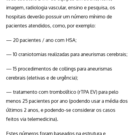
imagem, radiologia vascular, ensino e pesquisa, os
hospitais deverão possuir um número mínimo de
pacientes atendidos, como, por exemplo:
— 20 pacientes / ano com HSA;
— 10 craniotomias realizadas para aneurismas cerebrais;
— 15 procedimentos de collings para aneurismas
cerebrais (eletivas e de urgência);
— tratamento com trombolítico (rTPA EV) para pelo
menos 25 pacientes por ano (podendo usar a média dos
últimos 2 anos, e podendo-se considerar os casos
feitos via telemedicina).
Estes números foram baseados na estrutura e