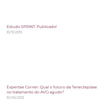
Estudo SPRINT: Publicado!
10/11/2015
Expertise Corner: Qual o futuro da Tenecteplase
no tratamento do AVCi agudo?
10/04/2012