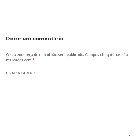
Deixe um comentário
O seu endereço de e-mail não será publicado.
Campos obrigatórios são
marcados com
*
COMENTÁRIO
*