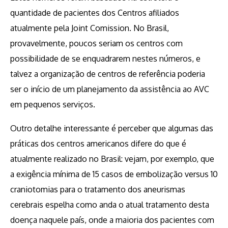
quantidade de pacientes dos Centros afiliados
atualmente pela Joint Comission. No Brasil,
provavelmente, poucos seriam os centros com
possibilidade de se enquadrarem nestes números, e
talvez a organização de centros de referência poderia
ser o início de um planejamento da assistência ao AVC
em pequenos serviços.
Outro detalhe interessante é perceber que algumas das
práticas dos centros americanos difere do que é
atualmente realizado no Brasil: vejam, por exemplo, que
a exigência mínima de 15 casos de embolização versus 10
craniotomias para o tratamento dos aneurismas
cerebrais espelha como anda o atual tratamento desta
doença naquele país, onde a maioria dos pacientes com