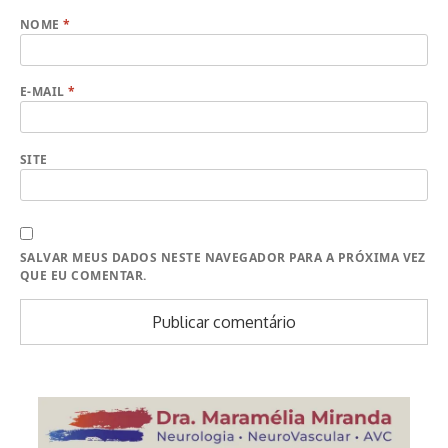
NOME
*
E-MAIL
*
SITE
SALVAR MEUS DADOS NESTE NAVEGADOR PARA A PRÓXIMA VEZ
QUE EU COMENTAR.