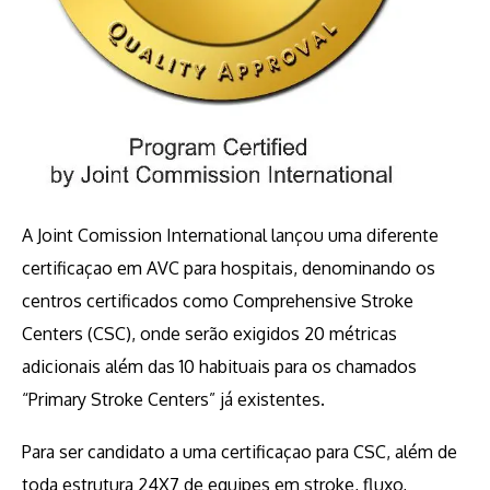
A Joint Comission International lançou uma diferente
certificaçao em AVC para hospitais, denominando os
centros certificados como Comprehensive Stroke
Centers (CSC), onde serão exigidos 20 métricas
adicionais além das 10 habituais para os chamados
“Primary Stroke Centers” já existentes.
Para ser candidato a uma certificaçao para CSC, além de
toda estrutura 24X7 de equipes em stroke, fluxo,