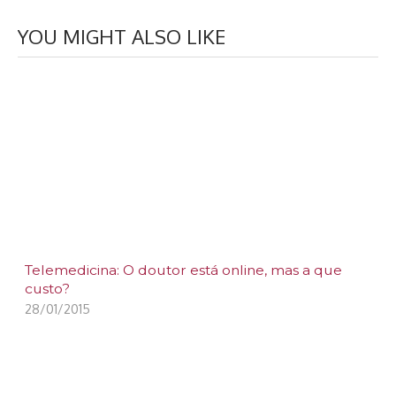
YOU MIGHT ALSO LIKE
Telemedicina: O doutor está online, mas a que
custo?
28/01/2015