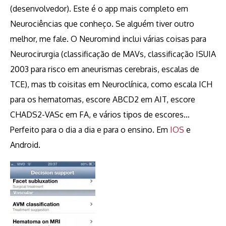
(desenvolvedor). Este é o app mais completo em
Neurociências que conheço. Se alguém tiver outro
melhor, me fale. O Neuromind inclui várias coisas para
Neurocirurgia (classificação de MAVs, classificação ISUIA
2003 para risco em aneurismas cerebrais, escalas de
TCE), mas tb coisitas em Neuroclínica, como escala ICH
para os hematomas, escore ABCD2 em AIT, escore
CHADS2-VASc em FA, e vários tipos de escores…
Perfeito para o dia a dia e para o ensino. Em
IOS
e
Android.