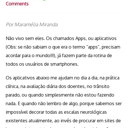
Comments
Por Maramélia Miranda
Não vivo sem eles. Os chamados Apps, ou aplicativos
(Obs: se não sabiam o que era o termo “apps”, precisam
acordar para o mundo!!!), já fazem parte da rotina de
todos os usuários de smartphones.
Os aplicativos abaixo me ajudam no dia a dia, na prática
clínica, na avaliação diária dos doentes, no trânsito
parado, ou quando simplesmente não estou fazendo
nada. E quando não lembro de algo, porque sabemos ser
impossível decorar todas as escalas neurológicas
existentes atualmente, ao invés de procurar em sites de