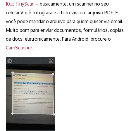
10..:: TinyScan
– basicamente, um scanner no seu
celular.Você fotografa e a foto vira um arquivo PDF. E
você pode mandar o arquivo para quem quiser via email.
Muito bom para enviar documentos, formulários, cópias
de docs, eletronicamente. Para Android, procure o
CamScanner.