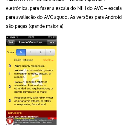
eletrônica, para fazer a escala do NIH do AVC – escala
para avaliação do AVC agudo. As versões para Android
são pagas (grande maioria).