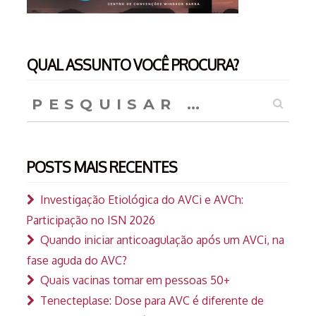
QUAL ASSUNTO VOCÊ PROCURA?
Pesquisar
por:
POSTS MAIS RECENTES
Investigação Etiológica do AVCi e AVCh:
Participação no ISN 2026
Quando iniciar anticoagulação após um AVCi, na
fase aguda do AVC?
Quais vacinas tomar em pessoas 50+
Tenecteplase: Dose para AVC é diferente de