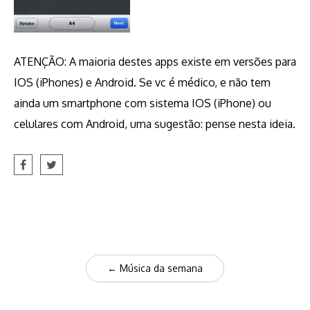
ATENÇÃO: A maioria destes apps existe em versões para
IOS (iPhones) e Android. Se vc é médico, e não tem
ainda um smartphone com sistema IOS (iPhone) ou
celulares com Android, uma sugestão: pense nesta ideia.
Post
←
Música da semana
navigation