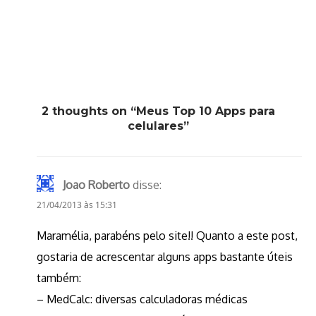
2 thoughts on “Meus Top 10 Apps para
celulares”
Joao Roberto
disse:
21/04/2013 às 15:31
Maramélia, parabéns pelo site!! Quanto a este post,
gostaria de acrescentar alguns apps bastante úteis
também:
– MedCalc: diversas calculadoras médicas