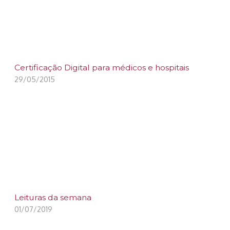
Certificação Digital para médicos e hospitais
29/05/2015
Leituras da semana
01/07/2019