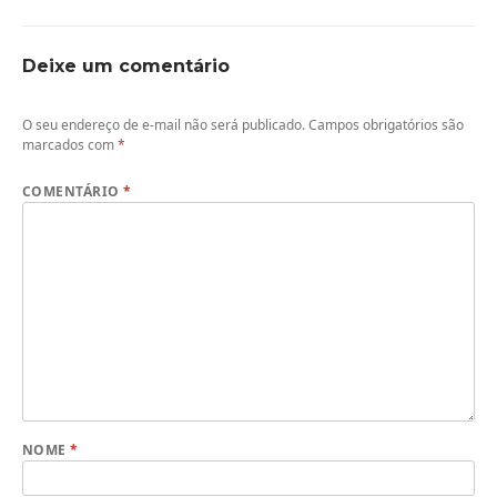
Deixe um comentário
O seu endereço de e-mail não será publicado.
Campos obrigatórios são
marcados com
*
COMENTÁRIO
*
NOME
*