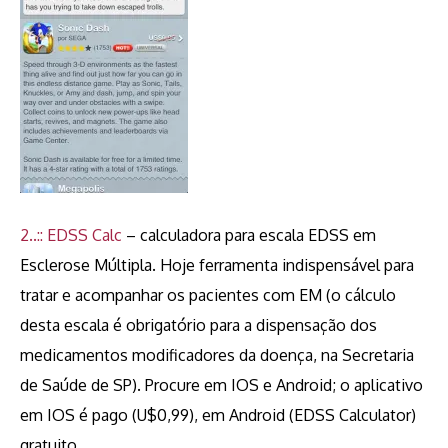
2..:: EDSS Calc
– calculadora para escala EDSS em
Esclerose Múltipla. Hoje ferramenta indispensável para
tratar e acompanhar os pacientes com EM (o cálculo
desta escala é obrigatório para a dispensação dos
medicamentos modificadores da doença, na Secretaria
de Saúde de SP). Procure em IOS e Android; o aplicativo
em IOS é pago (U$0,99), em Android (EDSS Calculator)
gratuito.