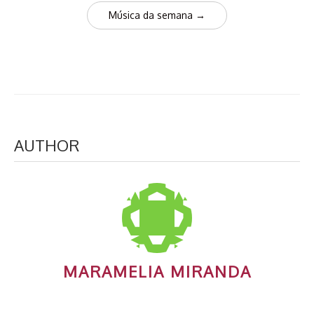
Música da semana
→
AUTHOR
MARAMELIA MIRANDA