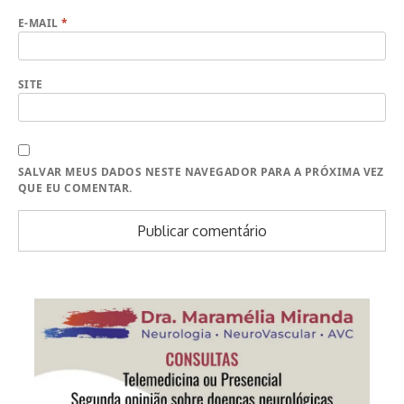
E-MAIL
*
SITE
SALVAR MEUS DADOS NESTE NAVEGADOR PARA A PRÓXIMA VEZ
QUE EU COMENTAR.