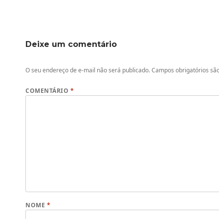
Deixe um comentário
O seu endereço de e-mail não será publicado.
Campos obrigatórios s
COMENTÁRIO
*
NOME
*