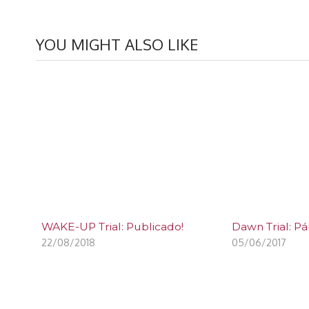
YOU MIGHT ALSO LIKE
WAKE-UP Trial: Publicado!
Dawn Trial: Pára 
22/08/2018
05/06/2017