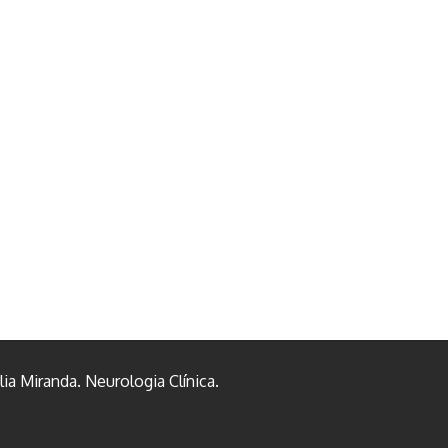
ia Miranda. Neurologia Clínica.