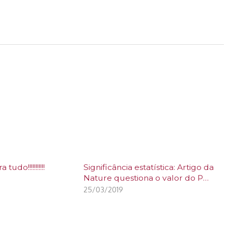
tudo!!!!!!!!!!!
Significância estatística: Artigo da
Nature questiona o valor do P…
25/03/2019