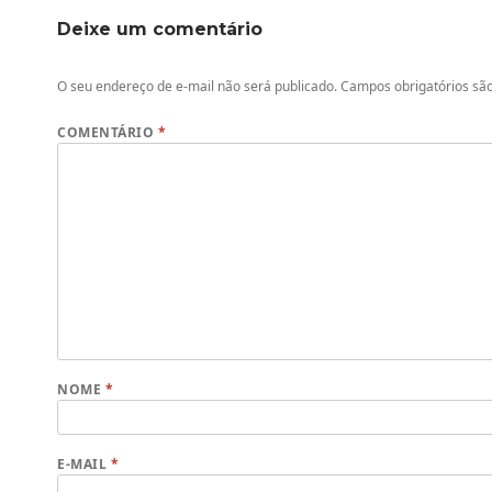
Deixe um comentário
O seu endereço de e-mail não será publicado.
Campos obrigatórios s
COMENTÁRIO
*
NOME
*
E-MAIL
*