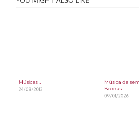
Músicas…
Música da sem
Brooks
24/08/2013
09/01/2026