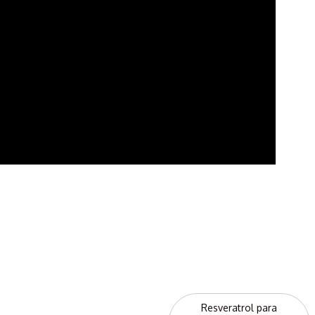
Resveratrol para