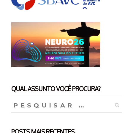
QUAL ASSUNTO VOCÊ PROCURA?
Pesquisar
por:
POSTS MAIS RECENTES