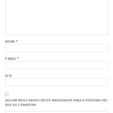
NOME
*
E-MAIL
*
SITE
SALVAR MEUS DADOS NESTE NAVEGADOR PARA A PRÓXIMA VEZ
QUE EU COMENTAR.