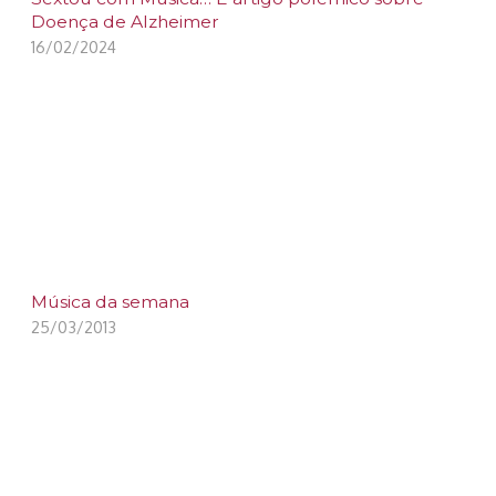
Doença de Alzheimer
16/02/2024
Música da semana
25/03/2013