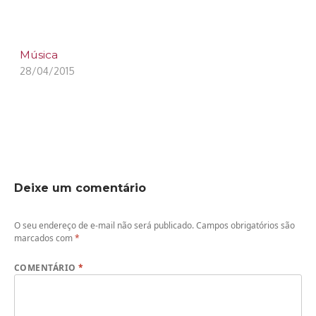
Música
28/04/2015
Deixe um comentário
O seu endereço de e-mail não será publicado.
Campos obrigatórios são
marcados com
*
COMENTÁRIO
*