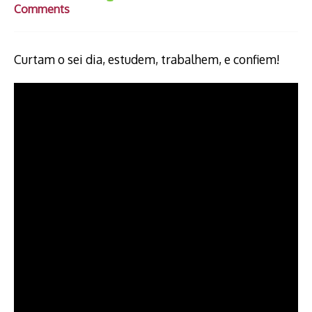
Comments
Curtam o sei dia, estudem, trabalhem, e confiem!