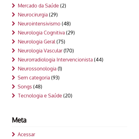
Mercado da Saúde
(2)
Neurocirurgia
(29)
Neurointensivismo
(48)
Neurologia Cognitiva
(29)
Neurologia Geral
(75)
Neurologia Vascular
(170)
Neurorradiologia Intervencionista
(44)
Neurossonologia
(1)
Sem categoria
(93)
Songs
(48)
Tecnologia e Saúde
(20)
Meta
Acessar