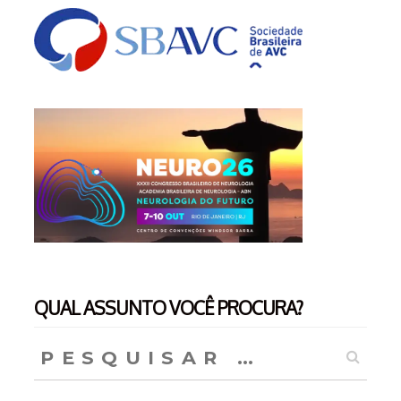
QUAL ASSUNTO VOCÊ PROCURA?
Pesquisar
por: