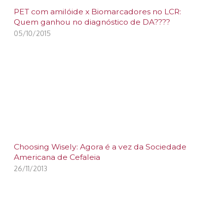
PET com amilóide x Biomarcadores no LCR:
Quem ganhou no diagnóstico de DA????
05/10/2015
Choosing Wisely: Agora é a vez da Sociedade
Americana de Cefaleia
26/11/2013