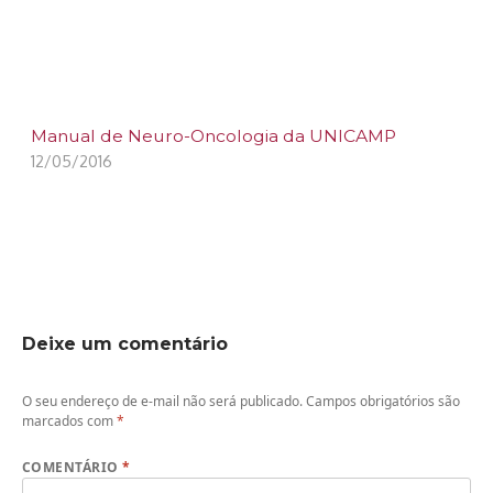
Manual de Neuro-Oncologia da UNICAMP
12/05/2016
Deixe um comentário
O seu endereço de e-mail não será publicado.
Campos obrigatórios são
marcados com
*
COMENTÁRIO
*