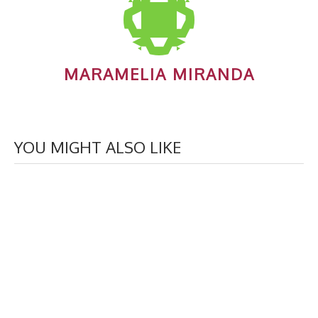
MARAMELIA MIRANDA
YOU MIGHT ALSO LIKE