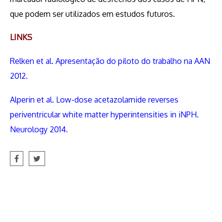
que podem ser utilizados em estudos futuros.
LINKS
Relken et al. Apresentação do piloto do trabalho na AAN
2012.
Alperin et al. Low-dose acetazolamide reverses
periventricular white matter hyperintensities in iNPH.
Neurology 2014.