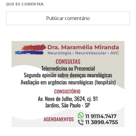
QUE EU COMENTAR.