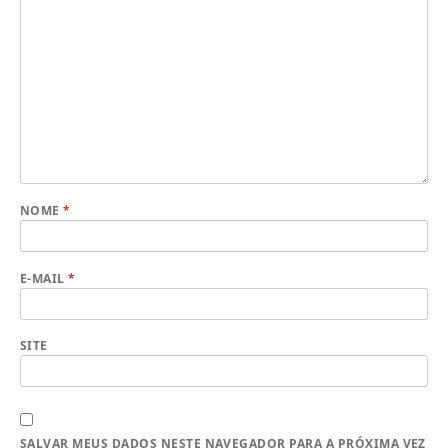
NOME
*
E-MAIL
*
SITE
SALVAR MEUS DADOS NESTE NAVEGADOR PARA A PRÓXIMA VEZ