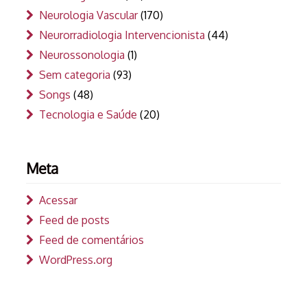
Neurologia Vascular
(170)
Neurorradiologia Intervencionista
(44)
Neurossonologia
(1)
Sem categoria
(93)
Songs
(48)
Tecnologia e Saúde
(20)
Meta
Acessar
Feed de posts
Feed de comentários
WordPress.org