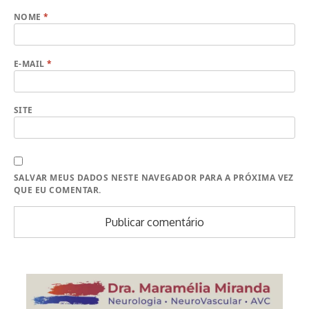
NOME
*
E-MAIL
*
SITE
SALVAR MEUS DADOS NESTE NAVEGADOR PARA A PRÓXIMA VEZ
QUE EU COMENTAR.