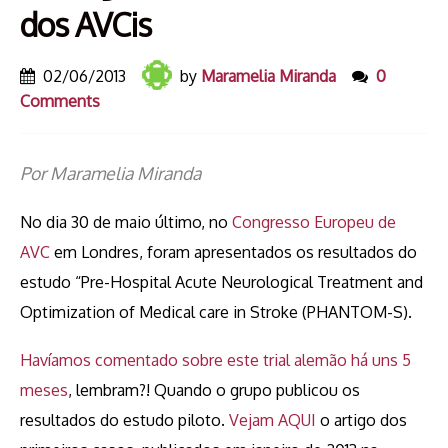
dos AVCis
02/06/2013
by
Maramelia Miranda
0
Comments
Por Maramelia Miranda
No dia 30 de maio último, no
Congresso Europeu de
AVC
em Londres, foram apresentados os resultados do
estudo “Pre-Hospital Acute Neurological Treatment and
Optimization of Medical care in Stroke (PHANTOM-S).
Havíamos comentado sobre este trial alemão há uns 5
meses
, lembram?! Quando o grupo publicou os
resultados do estudo piloto.
Vejam AQUI
o artigo dos