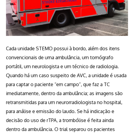
Cada unidade STEMO possui à bordo, além dos itens
convencionais de uma ambulância, um tomógrafo
portátil, um neurologista e um técnico de radiologia.
Quando há um caso suspeito de AVC, a unidade é usada
para captar o paciente “em campo”, que faz a TC
imediatamente, dentro da ambulância; as imagens são
retransmitidas para um neurorradiologista no hospital,
para análise e emissão do laudo. Se há indicação e
decisão do uso de rTPA, a trombólise é feita ainda
dentro da ambulância. O trial separou os pacientes