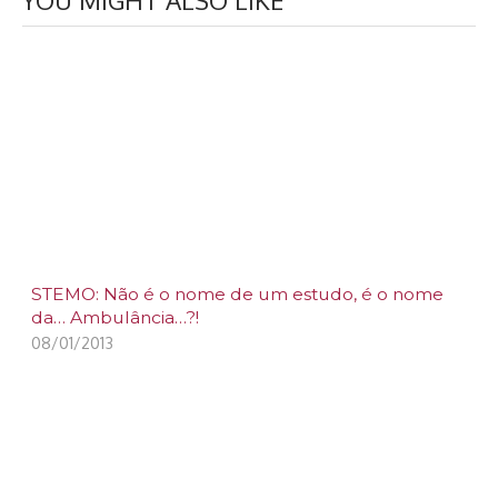
STEMO: Não é o nome de um estudo, é o nome
da… Ambulância…?!
08/01/2013