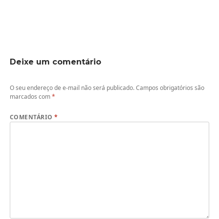
Deixe um comentário
O seu endereço de e-mail não será publicado.
Campos obrigatórios são
marcados com
*
COMENTÁRIO
*