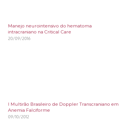
Manejo neurointensivo do hematoma
intracraniano na Critical Care
20/09/2016
I Multirão Brasileiro de Doppler Transcraniano em
Anemia Falciforme
09/10/2012