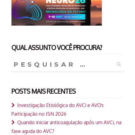
QUAL ASSUNTO VOCÊ PROCURA?
Pesquisar
por:
POSTS MAIS RECENTES
Investigação Etiológica do AVCi e AVCh:
Participação no ISN 2026
Quando iniciar anticoagulação após um AVCi, na
fase aguda do AVC?