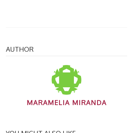
AUTHOR
MARAMELIA MIRANDA
YOU MIGHT ALSO LIKE