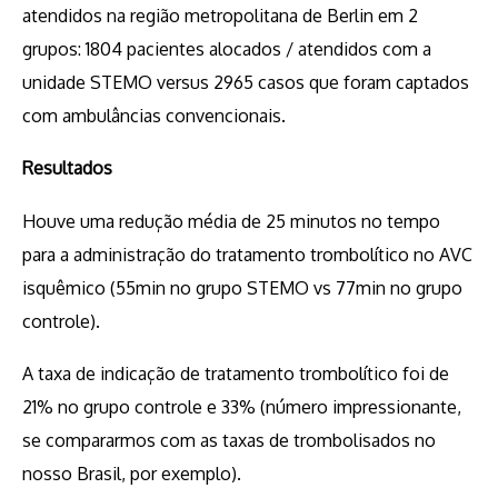
atendidos na região metropolitana de Berlin em 2
grupos: 1804 pacientes alocados / atendidos com a
unidade STEMO versus 2965 casos que foram captados
com ambulâncias convencionais.
Resultados
Houve uma redução média de 25 minutos no tempo
para a administração do tratamento trombolítico no AVC
isquêmico (55min no grupo STEMO vs 77min no grupo
controle).
A taxa de indicação de tratamento trombolítico foi de
21% no grupo controle e 33% (número impressionante,
se compararmos com as taxas de trombolisados no
nosso Brasil, por exemplo).