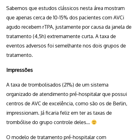
Sabemos que estudos clássicos nesta área mostram
que apenas cerca de 10-15% dos pacientes com AVCi
agudo recebem rTPA, justamente por causa da janela de
tratamento (4,5h) extremamente curta. A taxa de
eventos adversos foi semelhante nos dois grupos de
tratamento.
Impressões
A taxa de trombolisados (21%) de um sistema
organizado de atendimento pré-hospitalar que possui
centros de AVC de excelência, como são os de Berlin,
impressionam. Já ficaria feliz em ter as taxas de
trombólise do grupo controle deles…
O modelo de tratamento pré-hospitalar com