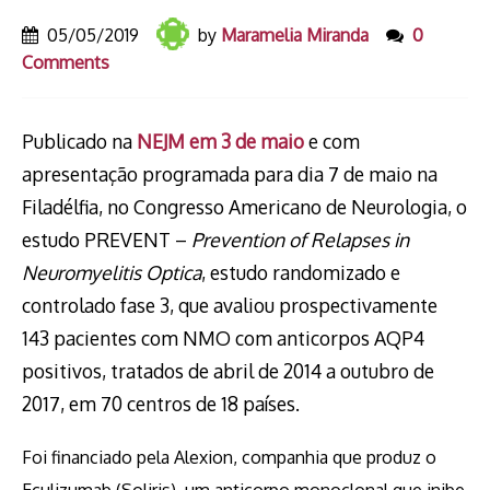
05/05/2019
by
Maramelia Miranda
0
Comments
Publicado na
NEJM em 3 de maio
e com
apresentação programada para dia 7 de maio na
Filadélfia, no Congresso Americano de Neurologia, o
estudo PREVENT –
Prevention of Relapses in
Neuromyelitis Optica
, estudo randomizado e
controlado fase 3, que avaliou prospectivamente
143 pacientes com NMO com anticorpos AQP4
positivos, tratados de abril de 2014 a outubro de
2017, em 70 centros de 18 países.
Foi financiado pela Alexion, companhia que produz o