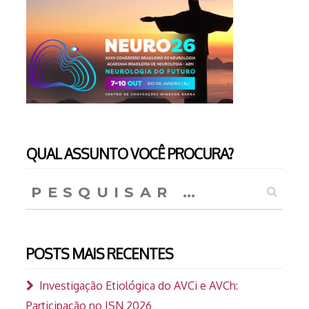
QUAL ASSUNTO VOCÊ PROCURA?
Pesquisar
por:
POSTS MAIS RECENTES
Investigação Etiológica do AVCi e AVCh:
Participação no ISN 2026