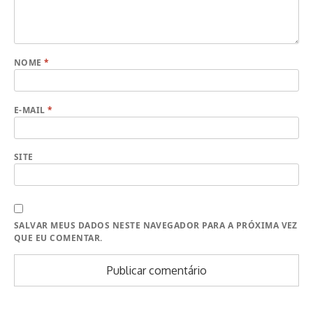
NOME
*
E-MAIL
*
SITE
SALVAR MEUS DADOS NESTE NAVEGADOR PARA A PRÓXIMA VEZ
QUE EU COMENTAR.