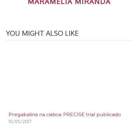
MARAMELIA MIRANDA
YOU MIGHT ALSO LIKE
Pregabalina na ciatica: PRECISE trial publicado
10/05/2017