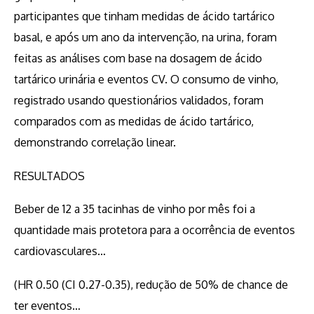
participantes que tinham medidas de ácido tartárico
basal, e após um ano da intervenção, na urina, foram
feitas as análises com base na dosagem de ácido
tartárico urinária e eventos CV. O consumo de vinho,
registrado usando questionários validados, foram
comparados com as medidas de ácido tartárico,
demonstrando correlação linear.
RESULTADOS
Beber de 12 a 35 tacinhas de vinho por mês foi a
quantidade mais protetora para a ocorrência de eventos
cardiovasculares…
(HR 0.50 (CI 0.27-0.35), redução de 50% de chance de
ter eventos…