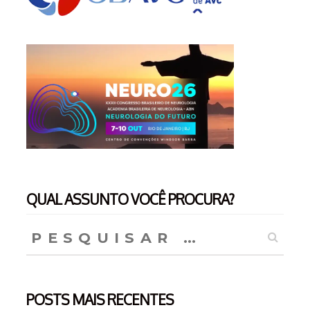
QUAL ASSUNTO VOCÊ PROCURA?
Pesquisar
por:
POSTS MAIS RECENTES