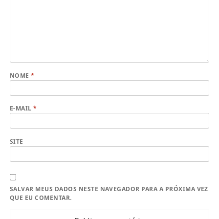
NOME
*
E-MAIL
*
SITE
SALVAR MEUS DADOS NESTE NAVEGADOR PARA A PRÓXIMA VEZ
QUE EU COMENTAR.