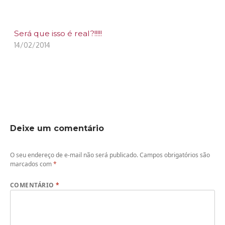
Será que isso é real?!!!!!
14/02/2014
Deixe um comentário
O seu endereço de e-mail não será publicado.
Campos obrigatórios são
marcados com
*
COMENTÁRIO
*