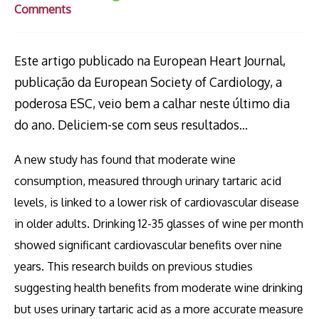
Comments
Este artigo publicado na European Heart Journal,
publicação da European Society of Cardiology, a
poderosa ESC, veio bem a calhar neste último dia
do ano. Deliciem-se com seus resultados…
A new study has found that moderate wine
consumption, measured through urinary tartaric acid
levels, is linked to a lower risk of cardiovascular disease
in older adults. Drinking 12-35 glasses of wine per month
showed significant cardiovascular benefits over nine
years. This research builds on previous studies
suggesting health benefits from moderate wine drinking
but uses urinary tartaric acid as a more accurate measure