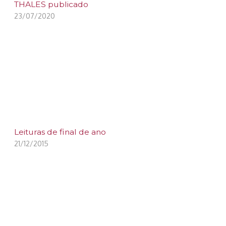
THALES publicado
23/07/2020
Leituras de final de ano
21/12/2015