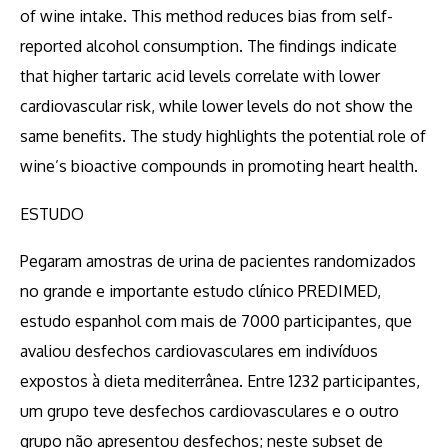
of wine intake. This method reduces bias from self-
reported alcohol consumption. The findings indicate
that higher tartaric acid levels correlate with lower
cardiovascular risk, while lower levels do not show the
same benefits. The study highlights the potential role of
wine’s bioactive compounds in promoting heart health.
ESTUDO
Pegaram amostras de urina de pacientes randomizados
no grande e importante estudo clínico PREDIMED,
estudo espanhol com mais de 7000 participantes, que
avaliou desfechos cardiovasculares em indivíduos
expostos à dieta mediterrânea. Entre 1232 participantes,
um grupo teve desfechos cardiovasculares e o outro
grupo não apresentou desfechos; neste subset de