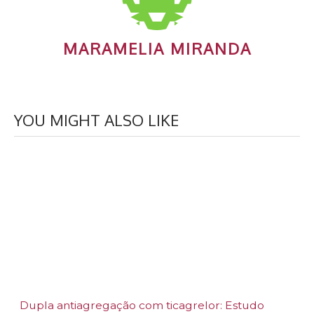
MARAMELIA MIRANDA
YOU MIGHT ALSO LIKE
Dupla antiagregação com ticagrelor: Estudo