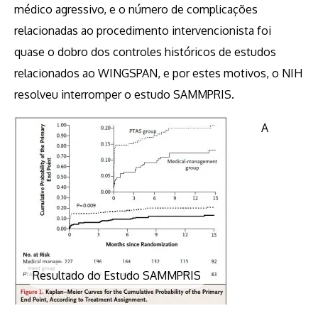
médico agressivo, e o número de complicações
relacionadas ao procedimento intervencionista foi
quase o dobro dos controles históricos de estudos
relacionados ao WINGSPAN, e por estes motivos, o NIH
resolveu interromper o estudo SAMMPRIS.
A
Resultado do Estudo SAMMPRIS