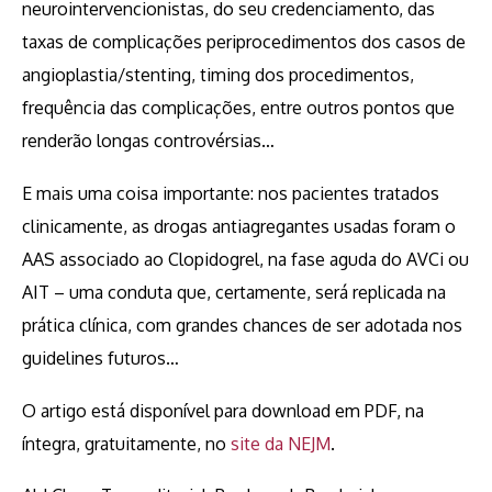
neurointervencionistas, do seu credenciamento, das
taxas de complicações periprocedimentos dos casos de
angioplastia/stenting, timing dos procedimentos,
frequência das complicações, entre outros pontos que
renderão longas controvérsias…
E mais uma coisa importante: nos pacientes tratados
clinicamente, as drogas antiagregantes usadas foram o
AAS associado ao Clopidogrel, na fase aguda do AVCi ou
AIT – uma conduta que, certamente, será replicada na
prática clínica, com grandes chances de ser adotada nos
guidelines futuros…
O artigo está disponível para download em PDF, na
íntegra, gratuitamente, no
site da NEJM
.