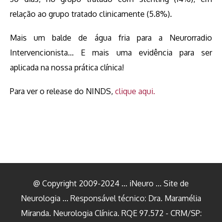
relação ao grupo tratado clinicamente (5.8%).
Mais um balde de água fria para a Neurorradio
Intervencionista… E mais uma evidência para ser
aplicada na nossa prática clínica!
Para ver o release do NINDS,
clique aqui.
@ Copyright 2009-2024 ... iNeuro ... Site de
Neurologia ... Responsável técnico: Dra. Maramélia
Miranda. Neurologia Clínica. RQE 97.572 - CRM/SP: