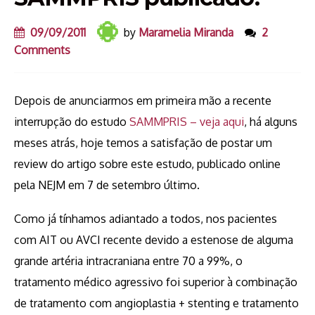
09/09/2011
by
Maramelia Miranda
2
Comments
Depois de anunciarmos em primeira mão a recente
interrupção do estudo
SAMMPRIS – veja aqui
, há alguns
meses atrás, hoje temos a satisfação de postar um
review do artigo sobre este estudo, publicado online
pela NEJM em 7 de setembro último.
Como já tínhamos adiantado a todos, nos pacientes
com AIT ou AVCI recente devido a estenose de alguma
grande artéria intracraniana entre 70 a 99%, o
tratamento médico agressivo foi superior à combinação
de tratamento com angioplastia + stenting e tratamento