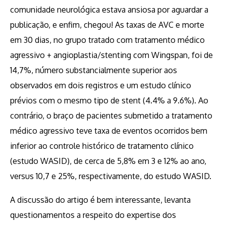
comunidade neurológica estava ansiosa por aguardar a
publicação, e enfim, chegou! As taxas de AVC e morte
em 30 dias, no grupo tratado com tratamento médico
agressivo + angioplastia/stenting com Wingspan, foi de
14,7%, número substancialmente superior aos
observados em dois registros e um estudo clínico
prévios com o mesmo tipo de stent (4.4% a 9.6%). Ao
contrário, o braço de pacientes submetido a tratamento
médico agressivo teve taxa de eventos ocorridos bem
inferior ao controle histórico de tratamento clínico
(estudo WASID), de cerca de 5,8% em 3 e 12% ao ano,
versus 10,7 e 25%, respectivamente, do estudo WASID.
A discussão do artigo é bem interessante, levanta
questionamentos a respeito do expertise dos