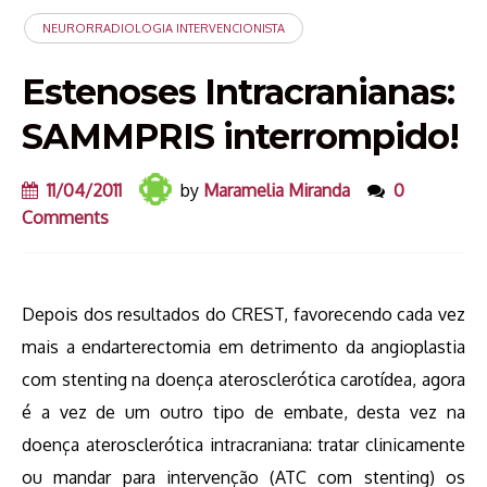
NEURORRADIOLOGIA INTERVENCIONISTA
Estenoses Intracranianas:
SAMMPRIS interrompido!
11/04/2011
by
Maramelia Miranda
0
Comments
Depois dos resultados do CREST, favorecendo cada vez
mais a endarterectomia em detrimento da angioplastia
com stenting na doença aterosclerótica carotídea, agora
é a vez de um outro tipo de embate, desta vez na
doença aterosclerótica intracraniana: tratar clinicamente
ou mandar para intervenção (ATC com stenting) os