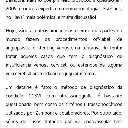
2009, e outros experts em neuroimunologia… Este ano,
no Havaí, mais polêmica, e muita discussão!
Hoje, vários centros americanos e em outras partes do
mundo fazem os procedimentos off-label, de
angioplastia e stenting venoso, na tentativa de tentar
tratar aqueles casos que tem o diagnóstico de
insuficiência venosa cervical, ou estenose de alguma
veia cerebral profunda ou da jugular interna…
Um detalhe é fato: o método de diagnóstico da
condição CCSVI, com ultrassonografia, é bastante
questionado, bem como os critérios ultrassonográficos
utilizados por Zamboni e colaboradores. Por outro lado,
séries de casos tratados por via endovascular tem