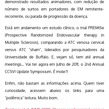
demonstrado resultados animadores, com redução de
número de surtos em portadores de EM remitente-
recorrente, ou parada de progressão da doença.
Está em andamento um estudo clínico, o trial PREMiSe
(Prospective Randomized Endovascular therapy in
Multiple Sclerosis), comparando a ATC venosa cervical
versus ATC “sham”, liderados por pesquisadores da
Universidade de Buffalo. E, vejam só, tem até annual
meetings… Vai ter agora em Julho de 2011, o 2nd Annual
CCSVI Update Symposium. É mole?!
Enfim, não bastam as informações acima. Quem tiver
curiosidade, acessem abaixo os links para uma
“polêmica” leitura. Muito bom.