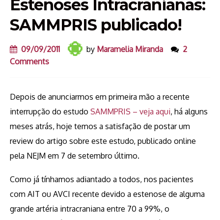
Estenoses Intracranianas:
SAMMPRIS publicado!
09/09/2011
by
Maramelia Miranda
2
Comments
Depois de anunciarmos em primeira mão a recente
interrupção do estudo
SAMMPRIS – veja aqui
, há alguns
meses atrás, hoje temos a satisfação de postar um
review do artigo sobre este estudo, publicado online
pela NEJM em 7 de setembro último.
Como já tínhamos adiantado a todos, nos pacientes
com AIT ou AVCI recente devido a estenose de alguma
grande artéria intracraniana entre 70 a 99%, o