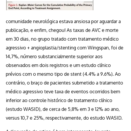
comunidade neurológica estava ansiosa por aguardar a
publicação, e enfim, chegou! As taxas de AVC e morte
em 30 dias, no grupo tratado com tratamento médico
agressivo + angioplastia/stenting com Wingspan, foi de
14,7%, número substancialmente superior aos
observados em dois registros e um estudo clínico
prévios com o mesmo tipo de stent (4.4% a 9.6%). Ao
contrário, o braço de pacientes submetido a tratamento
médico agressivo teve taxa de eventos ocorridos bem
inferior ao controle histórico de tratamento clínico
(estudo WASID), de cerca de 5,8% em 3 e 12% ao ano,
versus 10,7 e 25%, respectivamente, do estudo WASID.