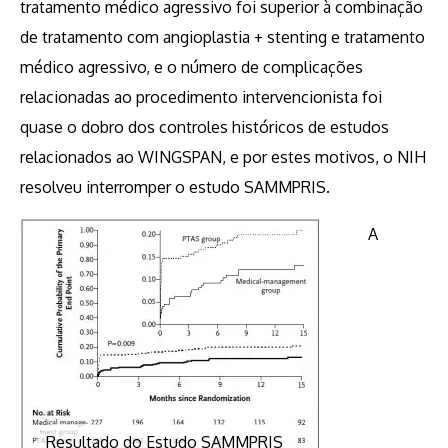
tratamento médico agressivo foi superior à combinação
de tratamento com angioplastia + stenting e tratamento
médico agressivo, e o número de complicações
relacionadas ao procedimento intervencionista foi
quase o dobro dos controles históricos de estudos
relacionados ao WINGSPAN, e por estes motivos, o NIH
resolveu interromper o estudo SAMMPRIS.
A
Resultado do Estudo SAMMPRIS