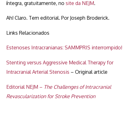
íntegra, gratuitamente, no
site da NEJM
.
Ah! Claro. Tem editorial. Por Joseph Broderick.
Links Relacionados
Estenoses Intracranianas: SAMMPRIS interrompido!
Stenting versus Aggressive Medical Therapy for
Intracranial Arterial Stenosis
– Original article
Editorial NEJM –
The Challenges of Intracranial
Revascularization for Stroke Prevention